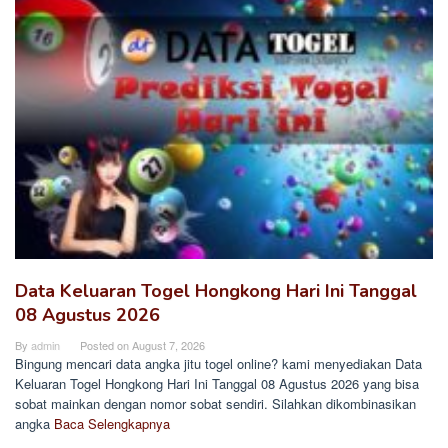
Data Keluaran Togel Hongkong Hari Ini Tanggal
08 Agustus 2026
By
admin
Posted on
August 7, 2026
Bingung mencari data angka jitu togel online? kami menyediakan Data
Keluaran Togel Hongkong Hari Ini Tanggal 08 Agustus 2026 yang bisa
sobat mainkan dengan nomor sobat sendiri. Silahkan dikombinasikan
angka
Baca Selengkapnya