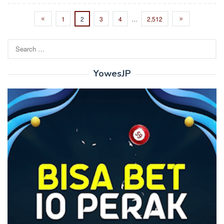
1
2
3
4
…
2,512
Search
for:
YowesJP