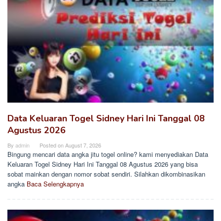
Data Keluaran Togel Sidney Hari Ini Tanggal 08
Agustus 2026
By
admin
Posted on
August 7, 2026
Bingung mencari data angka jitu togel online? kami menyediakan Data
Keluaran Togel Sidney Hari Ini Tanggal 08 Agustus 2026 yang bisa
sobat mainkan dengan nomor sobat sendiri. Silahkan dikombinasikan
angka
Baca Selengkapnya