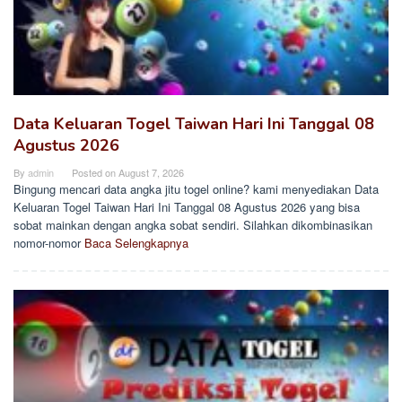
Data Keluaran Togel Taiwan Hari Ini Tanggal 08
Agustus 2026
By
admin
Posted on
August 7, 2026
Bingung mencari data angka jitu togel online? kami menyediakan Data
Keluaran Togel Taiwan Hari Ini Tanggal 08 Agustus 2026 yang bisa
sobat mainkan dengan angka sobat sendiri. Silahkan dikombinasikan
nomor-nomor
Baca Selengkapnya