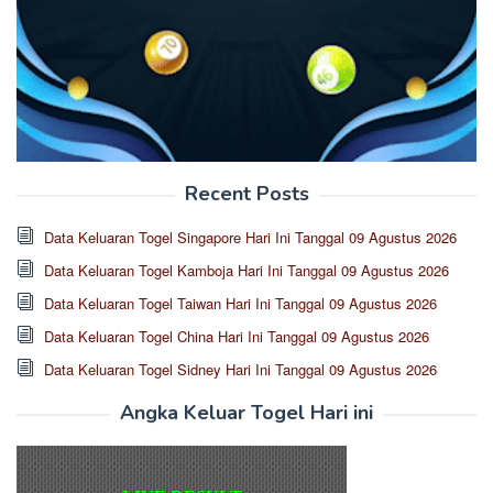
Recent Posts
Data Keluaran Togel Singapore Hari Ini Tanggal 09 Agustus 2026
Data Keluaran Togel Kamboja Hari Ini Tanggal 09 Agustus 2026
Data Keluaran Togel Taiwan Hari Ini Tanggal 09 Agustus 2026
Data Keluaran Togel China Hari Ini Tanggal 09 Agustus 2026
Data Keluaran Togel Sidney Hari Ini Tanggal 09 Agustus 2026
Angka Keluar Togel Hari ini