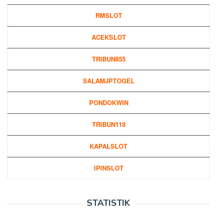
RMSLOT
ACEKSLOT
TRIBUN855
SALAMJPTOGEL
PONDOKWIN
TRIBUN118
KAPALSLOT
IPINSLOT
STATISTIK