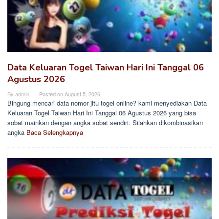
Data Keluaran Togel Taiwan Hari Ini Tanggal 06
Agustus 2026
By
admin
Posted on
August 5, 2026
Bingung mencari data nomor jitu togel online? kami menyediakan Data
Keluaran Togel Taiwan Hari Ini Tanggal 06 Agustus 2026 yang bisa
sobat mainkan dengan angka sobat sendiri. Silahkan dikombinasikan
angka
Baca Selengkapnya