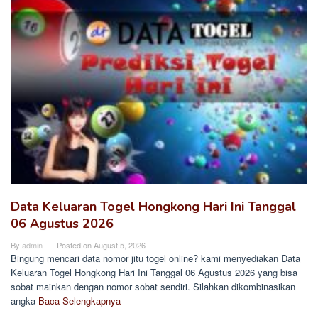
Data Keluaran Togel Hongkong Hari Ini Tanggal
06 Agustus 2026
By
admin
Posted on
August 5, 2026
Bingung mencari data nomor jitu togel online? kami menyediakan Data
Keluaran Togel Hongkong Hari Ini Tanggal 06 Agustus 2026 yang bisa
sobat mainkan dengan nomor sobat sendiri. Silahkan dikombinasikan
angka
Baca Selengkapnya