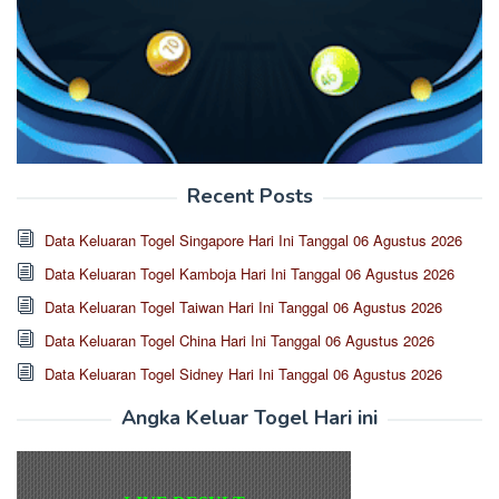
Recent Posts
Data Keluaran Togel Singapore Hari Ini Tanggal 06 Agustus 2026
Data Keluaran Togel Kamboja Hari Ini Tanggal 06 Agustus 2026
Data Keluaran Togel Taiwan Hari Ini Tanggal 06 Agustus 2026
Data Keluaran Togel China Hari Ini Tanggal 06 Agustus 2026
Data Keluaran Togel Sidney Hari Ini Tanggal 06 Agustus 2026
Angka Keluar Togel Hari ini