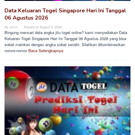
Data Keluaran Togel Singapore Hari Ini Tanggal
06 Agustus 2026
By
admin
Posted on
August 5, 2026
Bingung mencari data angka jitu togel online? kami menyediakan Data
Keluaran Togel Singapore Hari Ini Tanggal 06 Agustus 2026 yang bisa
sobat mainkan dengan angka sobat sendiri. Silahkan dikombinasikan
nomor-nomor
Baca Selengkapnya