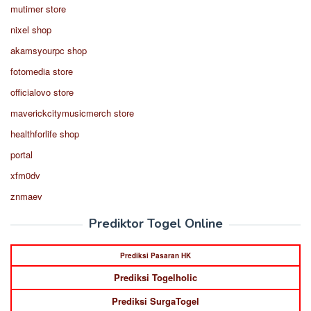
mutimer store
nixel shop
akamsyourpc shop
fotomedia store
officialovo store
maverickcitymusicmerch store
healthforlife shop
portal
xfm0dv
znmaev
Prediktor Togel Online
Prediksi Pasaran HK
Prediksi Togelholic
Prediksi SurgaTogel