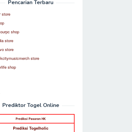
Pencarian Terbaru
 store
hop
ourpc shop
ia store
ovo store
kcitymusicmerch store
rlife shop
v
Prediktor Togel Online
Prediksi Pasaran HK
Prediksi Togelholic