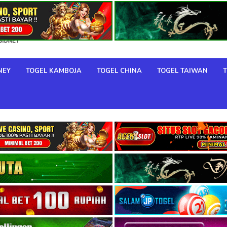
NEY
TOGEL KAMBOJA
TOGEL CHINA
TOGEL TAIWAN
T