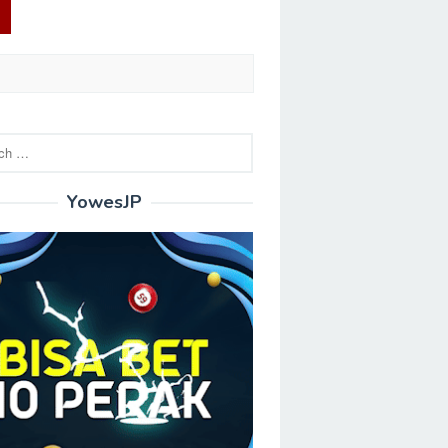
YowesJP