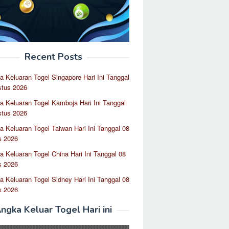
Recent Posts
a Keluaran Togel Singapore Hari Ini Tanggal
stus 2026
a Keluaran Togel Kamboja Hari Ini Tanggal
stus 2026
a Keluaran Togel Taiwan Hari Ini Tanggal 08
s 2026
a Keluaran Togel China Hari Ini Tanggal 08
s 2026
a Keluaran Togel Sidney Hari Ini Tanggal 08
s 2026
ngka Keluar Togel Hari ini