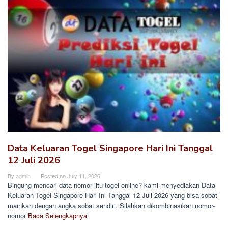
Data Keluaran Togel Singapore Hari Ini Tanggal
12 Juli 2026
By
admin
Posted on
July 11, 2026
Bingung mencari data nomor jitu togel online? kami menyediakan Data
Keluaran Togel Singapore Hari Ini Tanggal 12 Juli 2026 yang bisa sobat
mainkan dengan angka sobat sendiri. Silahkan dikombinasikan nomor-
nomor
Baca Selengkapnya