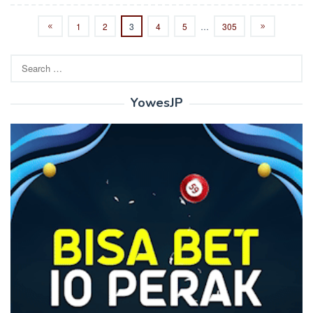
1
2
3
4
5
…
305
Search
for:
YowesJP