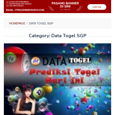
HOMEPAGE
/
DATA TOGEL SGP
Category:
Data Togel SGP