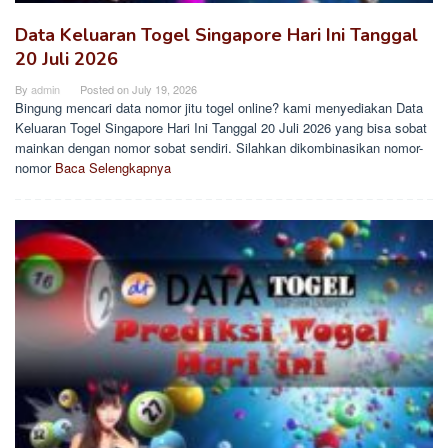
Data Keluaran Togel Singapore Hari Ini Tanggal
20 Juli 2026
By
admin
Posted on
July 19, 2026
Bingung mencari data nomor jitu togel online? kami menyediakan Data
Keluaran Togel Singapore Hari Ini Tanggal 20 Juli 2026 yang bisa sobat
mainkan dengan nomor sobat sendiri. Silahkan dikombinasikan nomor-
nomor
Baca Selengkapnya