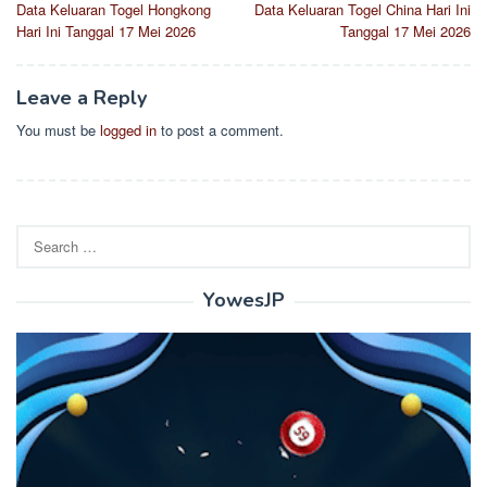
Data Keluaran Togel Hongkong
Data Keluaran Togel China Hari Ini
navigation
Hari Ini Tanggal 17 Mei 2026
Tanggal 17 Mei 2026
Leave a Reply
You must be
logged in
to post a comment.
Search
for:
YowesJP