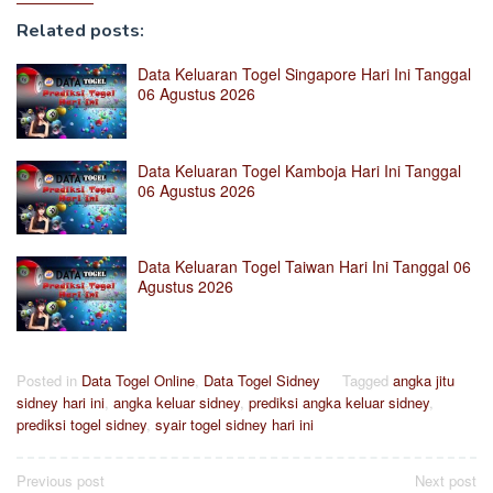
Related posts:
Data Keluaran Togel Singapore Hari Ini Tanggal
06 Agustus 2026
Data Keluaran Togel Kamboja Hari Ini Tanggal
06 Agustus 2026
Data Keluaran Togel Taiwan Hari Ini Tanggal 06
Agustus 2026
Posted in
Data Togel Online
,
Data Togel Sidney
Tagged
angka jitu
sidney hari ini
,
angka keluar sidney
,
prediksi angka keluar sidney
,
prediksi togel sidney
,
syair togel sidney hari ini
Post
Previous post
Next post