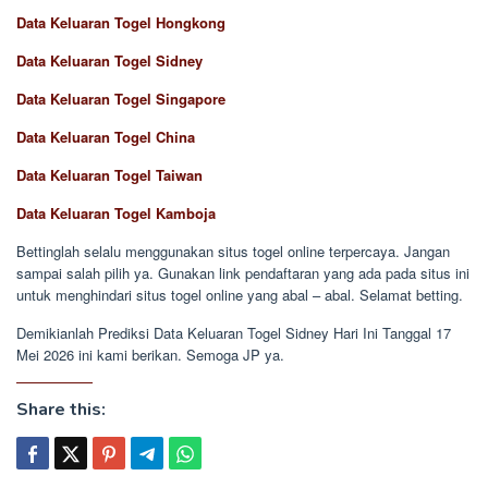
Data Keluaran Togel Hongkong
Data Keluaran Togel Sidney
Data Keluaran Togel Singapore
Data Keluaran Togel China
Data Keluaran Togel Taiwan
Data Keluaran Togel Kamboja
Bettinglah selalu menggunakan situs togel online terpercaya. Jangan
sampai salah pilih ya. Gunakan link pendaftaran yang ada pada situs ini
untuk menghindari situs togel online yang abal – abal. Selamat betting.
Demikianlah Prediksi Data Keluaran Togel Sidney Hari Ini Tanggal 17
Mei 2026 ini kami berikan. Semoga JP ya.
Share this: