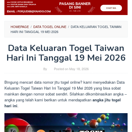
HOMEPAGE
/
DATA TOGEL ONLINE
/
DATA KELUARAN TOGEL TAIWAN
HARI INI TANGGAL 19 MEI 2026
Data Keluaran Togel Taiwan
Hari Ini Tanggal 19 Mei 2026
By
Posted on
May 18, 2026
Bingung mencari data nomor jitu togel online? kami menyediakan Data
Keluaran Togel Taiwan Hari Ini Tanggal 19 Mei 2026 yang bisa sobat
mainkan dengan nomor sobat sendiri. Silahkan dikombinasikan angka –
angka yang telah kami berikan untuk mendapatkan
angka jitu togel
hari ini
.