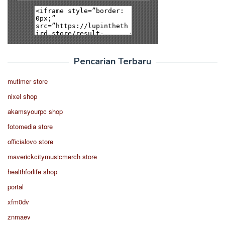
Pencarian Terbaru
mutimer store
nixel shop
akamsyourpc shop
fotomedia store
officialovo store
maverickcitymusicmerch store
healthforlife shop
portal
xfm0dv
znmaev