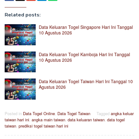
Related posts:
Data Keluaran Togel Singapore Hari Ini Tanggal
10 Agustus 2026
Data Keluaran Togel Kamboja Hari Ini Tanggal
10 Agustus 2026
Data Keluaran Togel Taiwan Hari Ini Tanggal 10
Agustus 2026
Posted in
Data Togel Online
,
Data Togel Taiwan
Tagged
angka keluar
taiwan hari ini
,
angka main taiwan
,
data keluaran taiwan
,
data togel
taiwan
,
prediksi togel taiwan hari ini