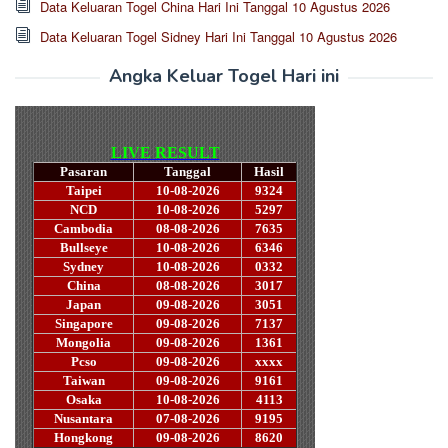
Data Keluaran Togel China Hari Ini Tanggal 10 Agustus 2026
Data Keluaran Togel Sidney Hari Ini Tanggal 10 Agustus 2026
Angka Keluar Togel Hari ini