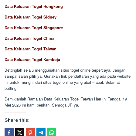
Data Keluaran Togel Hongkong
Data Keluaran Togel Sidney
Data Keluaran Togel Singapore
Data Keluaran Togel China
Data Keluaran Togel Taiwan
Data Keluaran Togel Kamboja
Bettinglah selalu menggunakan situs togel online terpercaya. Jangan
sampai salah pilih ya. Gunakan link pendaftaran yang ada pada website
ini untuk menghindari situs togel online yang abal – abal. Selamat
betting.
Demikianlah Ramalan Data Keluaran Togel Taiwan Hari Ini Tanggal 19
Mei 2026 ini kami berikan. Semoga JP ya.
Share this: