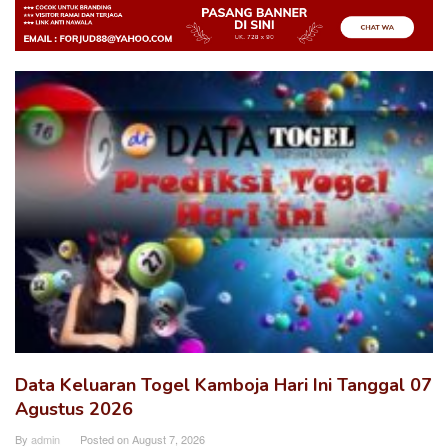
Data
Togel
Online
Terlengkap
Data Keluaran Togel Kamboja Hari Ini Tanggal 07
Agustus 2026
By
admin
Posted on
August 7, 2026