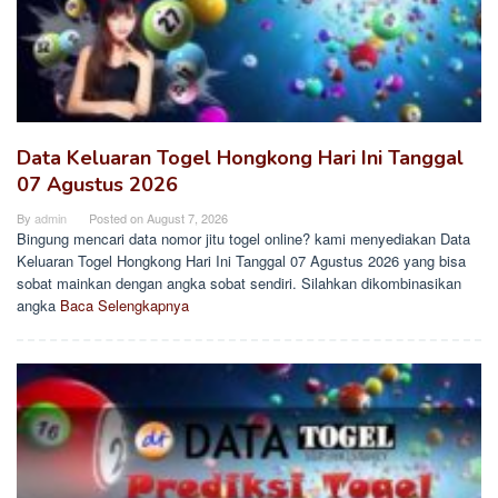
Data Keluaran Togel Hongkong Hari Ini Tanggal
07 Agustus 2026
By
admin
Posted on
August 7, 2026
Bingung mencari data nomor jitu togel online? kami menyediakan Data
Keluaran Togel Hongkong Hari Ini Tanggal 07 Agustus 2026 yang bisa
sobat mainkan dengan angka sobat sendiri. Silahkan dikombinasikan
angka
Baca Selengkapnya