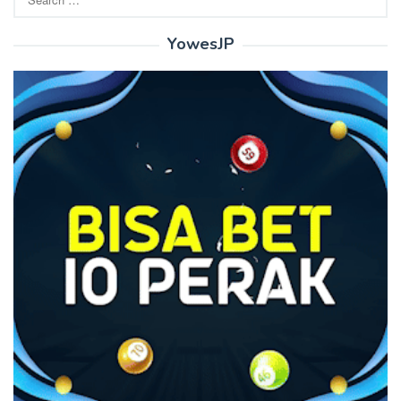
for:
YowesJP