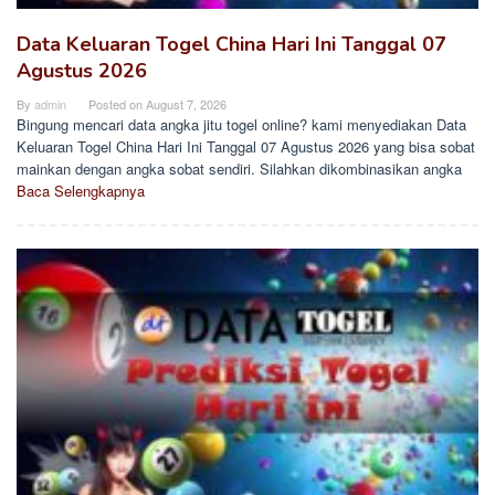
Data Keluaran Togel China Hari Ini Tanggal 07
Agustus 2026
By
admin
Posted on
August 7, 2026
Bingung mencari data angka jitu togel online? kami menyediakan Data
Keluaran Togel China Hari Ini Tanggal 07 Agustus 2026 yang bisa sobat
mainkan dengan angka sobat sendiri. Silahkan dikombinasikan angka
Baca Selengkapnya