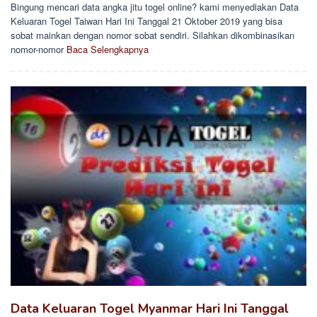
Bingung mencari data angka jitu togel online? kami menyediakan Data
Keluaran Togel Taiwan Hari Ini Tanggal 21 Oktober 2019 yang bisa
sobat mainkan dengan nomor sobat sendiri. Silahkan dikombinasikan
nomor-nomor
Baca Selengkapnya
Data Keluaran Togel Myanmar Hari Ini Tanggal