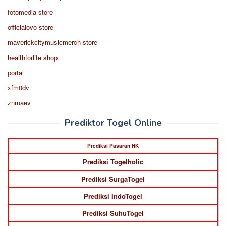
fotomedia store
officialovo store
maverickcitymusicmerch store
healthforlife shop
portal
xfm0dv
znmaev
Prediktor Togel Online
Prediksi Pasaran HK
Prediksi Togelholic
Prediksi SurgaTogel
Prediksi IndoTogel
Prediksi SuhuTogel