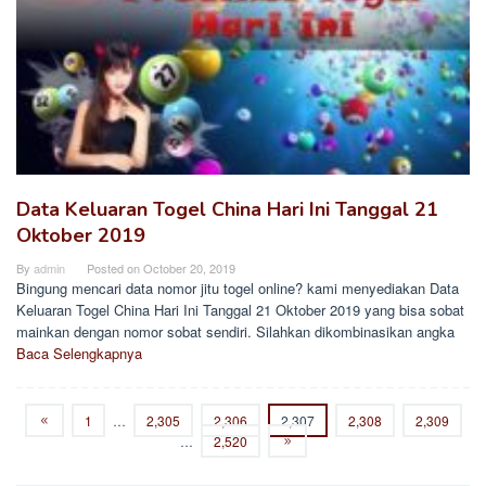
Data Keluaran Togel China Hari Ini Tanggal 21
Oktober 2019
By
admin
Posted on
October 20, 2019
Bingung mencari data nomor jitu togel online? kami menyediakan Data
Keluaran Togel China Hari Ini Tanggal 21 Oktober 2019 yang bisa sobat
mainkan dengan nomor sobat sendiri. Silahkan dikombinasikan angka
Baca Selengkapnya
1
…
2,305
2,306
2,307
2,308
2,309
…
2,520