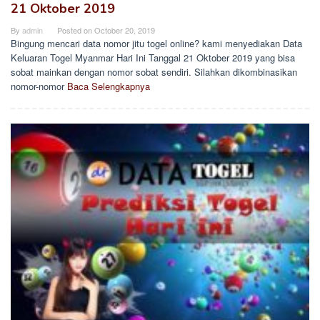
21 Oktober 2019
By
admin
Posted on
October 20, 2019
Bingung mencari data nomor jitu togel online? kami menyediakan Data
Keluaran Togel Myanmar Hari Ini Tanggal 21 Oktober 2019 yang bisa
sobat mainkan dengan nomor sobat sendiri. Silahkan dikombinasikan
nomor-nomor
Baca Selengkapnya