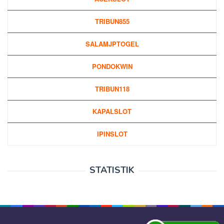
TRIBUN855
SALAMJPTOGEL
PONDOKWIN
TRIBUN118
KAPALSLOT
IPINSLOT
STATISTIK