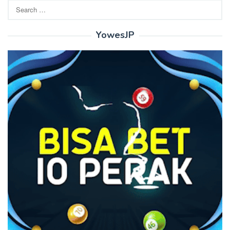
Search
for:
YowesJP