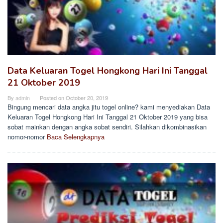
Data Keluaran Togel Hongkong Hari Ini Tanggal
21 Oktober 2019
By
admin
Posted on
October 20, 2019
Bingung mencari data angka jitu togel online? kami menyediakan Data
Keluaran Togel Hongkong Hari Ini Tanggal 21 Oktober 2019 yang bisa
sobat mainkan dengan angka sobat sendiri. Silahkan dikombinasikan
nomor-nomor
Baca Selengkapnya