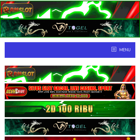
Skip
to
content
MENU