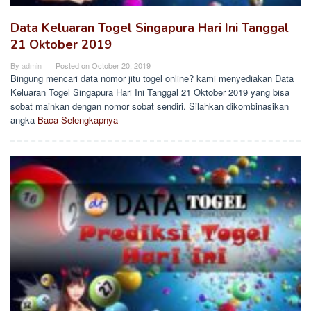
Data Keluaran Togel Singapura Hari Ini Tanggal
21 Oktober 2019
By
admin
Posted on
October 20, 2019
Bingung mencari data nomor jitu togel online? kami menyediakan Data
Keluaran Togel Singapura Hari Ini Tanggal 21 Oktober 2019 yang bisa
sobat mainkan dengan nomor sobat sendiri. Silahkan dikombinasikan
angka
Baca Selengkapnya