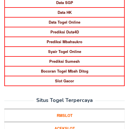
Data SGP
Data HK
Data Togel Online
Prediksi Duta4D
Prediksi Mbahsukro
Syair Togel Online
Prediksi Sumesh
Bocoran Togel Mbah Ditog
Slot Gacor
Situs Togel Terpercaya
RMSLOT
ACEKSLOT