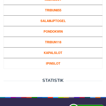
TRIBUN855
SALAMJPTOGEL
PONDOKWIN
TRIBUN118
KAPALSLOT
IPINSLOT
STATISTIK