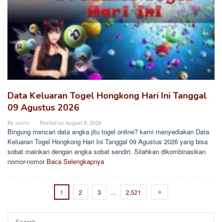
Data Keluaran Togel Hongkong Hari Ini Tanggal
09 Agustus 2026
By
admin
Posted on
August 8, 2026
Bingung mencari data angka jitu togel online? kami menyediakan Data
Keluaran Togel Hongkong Hari Ini Tanggal 09 Agustus 2026 yang bisa
sobat mainkan dengan angka sobat sendiri. Silahkan dikombinasikan
nomor-nomor
Baca Selengkapnya
1
2
3
…
2,521
Search