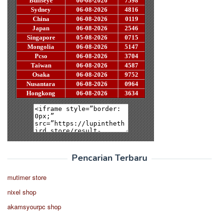
Pencarian Terbaru
mutimer store
nixel shop
akamsyourpc shop