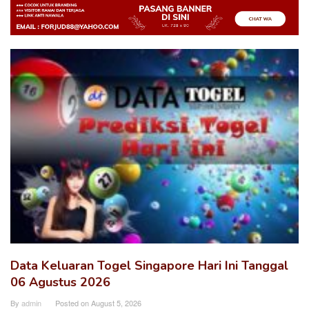
Data
Togel
Online
Terlengkap
Data Keluaran Togel Singapore Hari Ini Tanggal
06 Agustus 2026
By
admin
Posted on
August 5, 2026