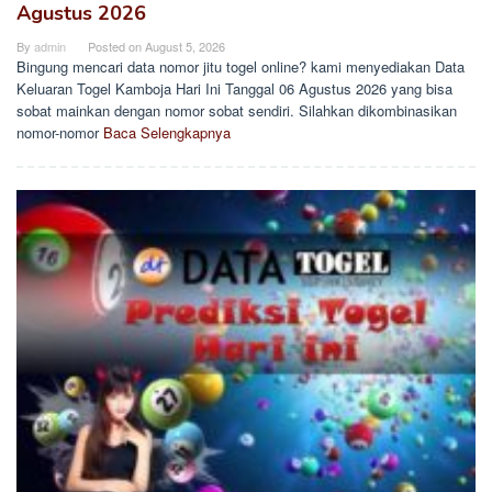
Agustus 2026
By
admin
Posted on
August 5, 2026
Bingung mencari data nomor jitu togel online? kami menyediakan Data
Keluaran Togel Kamboja Hari Ini Tanggal 06 Agustus 2026 yang bisa
sobat mainkan dengan nomor sobat sendiri. Silahkan dikombinasikan
nomor-nomor
Baca Selengkapnya