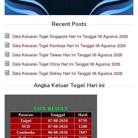
Recent Posts
Data Keluaran Togel Singapore Hari Ini Tanggal 06 Agustus 2026
Data Keluaran Togel Kamboja Hari Ini Tanggal 06 Agustus 2026
Data Keluaran Togel Taiwan Hari Ini Tanggal 06 Agustus 2026
Data Keluaran Togel China Hari Ini Tanggal 06 Agustus 2026
Data Keluaran Togel Sidney Hari Ini Tanggal 06 Agustus 2026
Angka Keluar Togel Hari ini