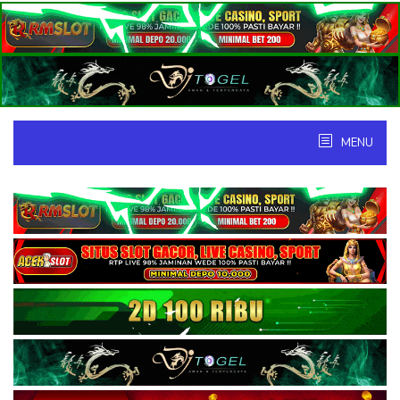
Skip
to
content
MENU