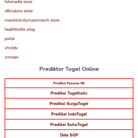
fotomedia store
officialovo store
maverickcitymusicmerch store
healthforlife shop
portal
xfm0dv
znmaev
Prediktor Togel Online
Prediksi Pasaran HK
Prediksi Togelholic
Prediksi SurgaTogel
Prediksi IndoTogel
Prediksi SuhuTogel
Data SGP