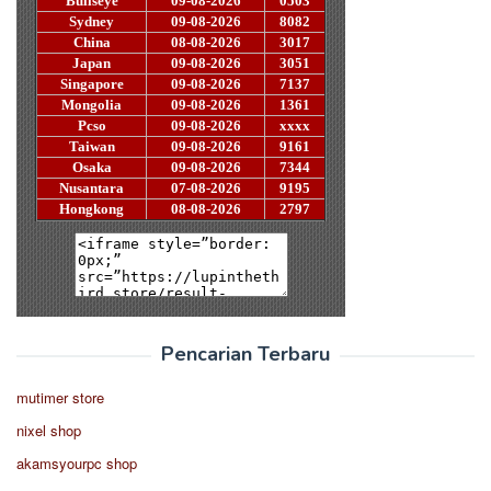
Pencarian Terbaru
mutimer store
nixel shop
akamsyourpc shop