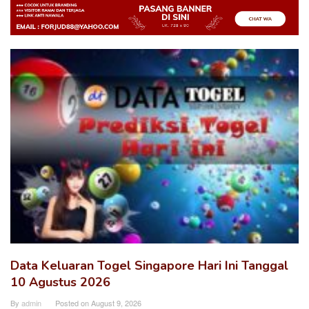
Data
Togel
Online
Terlengkap
Data Keluaran Togel Singapore Hari Ini Tanggal
10 Agustus 2026
By
admin
Posted on
August 9, 2026