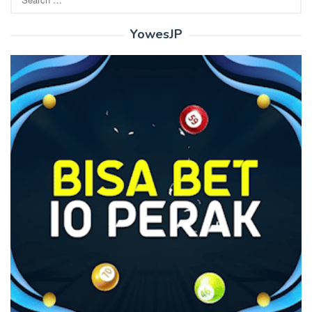
for:
YowesJP