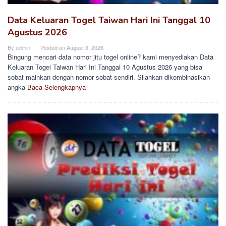
Data Keluaran Togel Taiwan Hari Ini Tanggal 10
Agustus 2026
By
admin
Posted on
August 9, 2026
Bingung mencari data nomor jitu togel online? kami menyediakan Data
Keluaran Togel Taiwan Hari Ini Tanggal 10 Agustus 2026 yang bisa
sobat mainkan dengan nomor sobat sendiri. Silahkan dikombinasikan
angka
Baca Selengkapnya