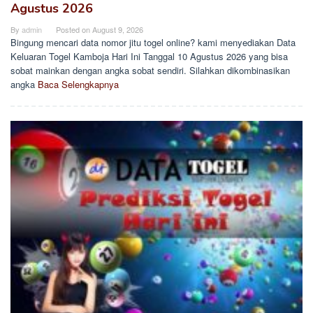
Agustus 2026
By
admin
Posted on
August 9, 2026
Bingung mencari data nomor jitu togel online? kami menyediakan Data
Keluaran Togel Kamboja Hari Ini Tanggal 10 Agustus 2026 yang bisa
sobat mainkan dengan angka sobat sendiri. Silahkan dikombinasikan
angka
Baca Selengkapnya