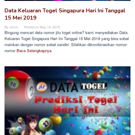
Data Keluaran Togel Singapura Hari Ini Tanggal
15 Mei 2019
By
admin
Posted on
May 14, 2019
Bingung mencari data nomor jitu togel online? kami menyediakan Data
Keluaran Togel Singapura Hari Ini Tanggal 15 Mei 2019 yang bisa sobat
mainkan dengan nomor sobat sendiri. Silahkan dikombinasikan nomor-
nomor
Baca Selengkapnya