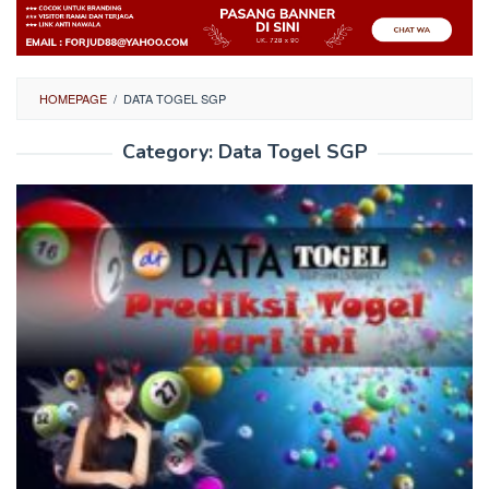
HOMEPAGE
/
DATA TOGEL SGP
Category:
Data Togel SGP