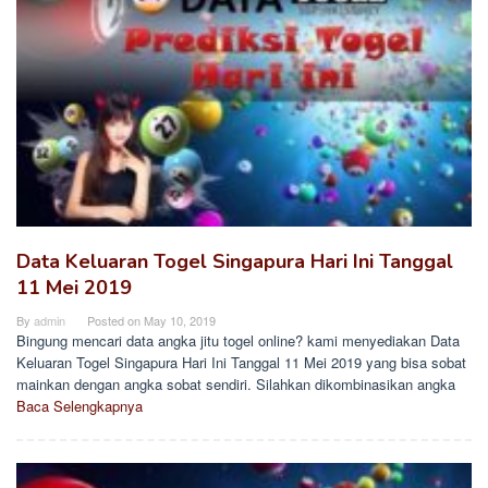
Data Keluaran Togel Singapura Hari Ini Tanggal
11 Mei 2019
By
admin
Posted on
May 10, 2019
Bingung mencari data angka jitu togel online? kami menyediakan Data
Keluaran Togel Singapura Hari Ini Tanggal 11 Mei 2019 yang bisa sobat
mainkan dengan angka sobat sendiri. Silahkan dikombinasikan angka
Baca Selengkapnya