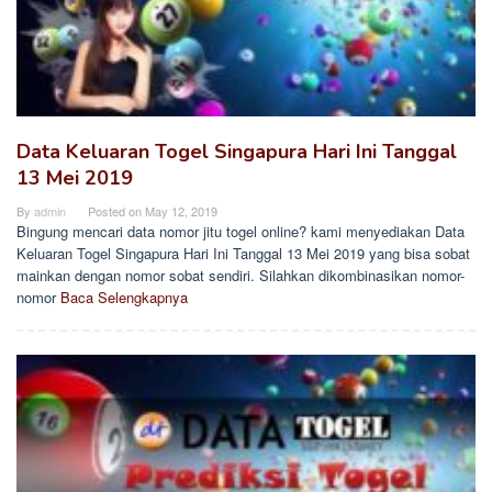
Data Keluaran Togel Singapura Hari Ini Tanggal
13 Mei 2019
By
admin
Posted on
May 12, 2019
Bingung mencari data nomor jitu togel online? kami menyediakan Data
Keluaran Togel Singapura Hari Ini Tanggal 13 Mei 2019 yang bisa sobat
mainkan dengan nomor sobat sendiri. Silahkan dikombinasikan nomor-
nomor
Baca Selengkapnya