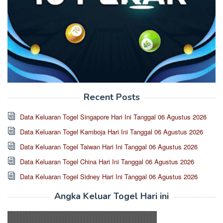
Recent Posts
Data Keluaran Togel Singapore Hari Ini Tanggal 06 Agustus 2026
Data Keluaran Togel Kamboja Hari Ini Tanggal 06 Agustus 2026
Data Keluaran Togel Taiwan Hari Ini Tanggal 06 Agustus 2026
Data Keluaran Togel China Hari Ini Tanggal 06 Agustus 2026
Data Keluaran Togel Sidney Hari Ini Tanggal 06 Agustus 2026
Angka Keluar Togel Hari ini