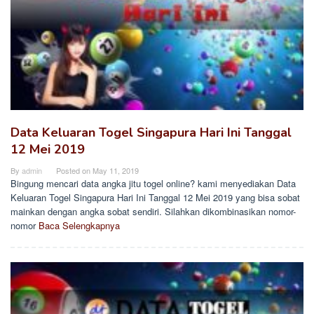
Data Keluaran Togel Singapura Hari Ini Tanggal
12 Mei 2019
By
admin
Posted on
May 11, 2019
Bingung mencari data angka jitu togel online? kami menyediakan Data
Keluaran Togel Singapura Hari Ini Tanggal 12 Mei 2019 yang bisa sobat
mainkan dengan angka sobat sendiri. Silahkan dikombinasikan nomor-
nomor
Baca Selengkapnya