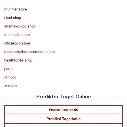
mutimer store
nixel shop
akamsyourpc shop
fotomedia store
officialovo store
maverickcitymusicmerch store
healthforlife shop
portal
xfm0dv
znmaev
Prediktor Togel Online
Prediksi Pasaran HK
Prediksi Togelholic