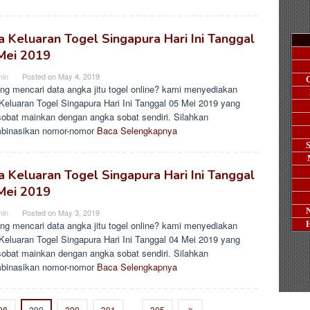
a Keluaran Togel Singapura Hari Ini Tanggal
Mei 2019
in
Posted on
May 4, 2019
ng mencari data angka jitu togel online? kami menyediakan
Keluaran Togel Singapura Hari Ini Tanggal 05 Mei 2019 yang
sobat mainkan dengan angka sobat sendiri. Silahkan
binasikan nomor-nomor
Baca Selengkapnya
a Keluaran Togel Singapura Hari Ini Tanggal
Mei 2019
in
Posted on
May 3, 2019
ng mencari data angka jitu togel online? kami menyediakan
Keluaran Togel Singapura Hari Ini Tanggal 04 Mei 2019 yang
sobat mainkan dengan angka sobat sendiri. Silahkan
binasikan nomor-nomor
Baca Selengkapnya
98
299
300
301
…
305