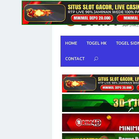
Skip
to
content
HOME
TOGEL HK
TOGEL SID
CONTACT