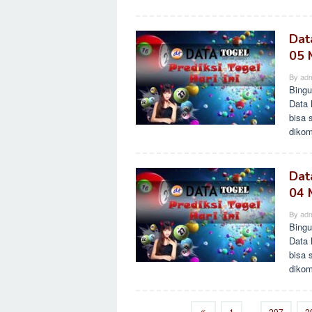
Dat
05 
By
adm
Bingu
Data 
bisa 
dikom
Dat
04 
By
adm
Bingu
Data 
bisa 
dikom
1
…
297
2