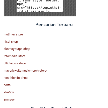
Pencarian Terbaru
mutimer store
nixel shop
akamsyourpc shop
fotomedia store
officialovo store
maverickcitymusicmerch store
healthforlife shop
portal
xfm0dv
znmaev