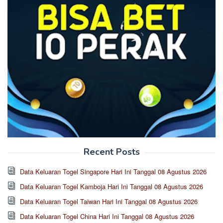
Recent Posts
Data Keluaran Togel Singapore Hari Ini Tanggal 08 Agustus 2026
Data Keluaran Togel Kamboja Hari Ini Tanggal 08 Agustus 2026
Data Keluaran Togel Taiwan Hari Ini Tanggal 08 Agustus 2026
Data Keluaran Togel China Hari Ini Tanggal 08 Agustus 2026