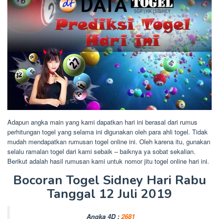
Adapun angka main yang kami dapatkan hari ini berasal dari rumus
perhitungan togel yang selama ini digunakan oleh para ahli togel. Tidak
mudah mendapatkan rumusan togel online ini. Oleh karena itu, gunakan
selalu ramalan togel dari kami sebaik – baiknya ya sobat sekalian.
Berikut adalah hasil rumusan kami untuk nomor jitu togel online hari ini.
Bocoran Togel Sidney Hari Rabu
Tanggal 12 Juli 2019
Angka 4D :
2681