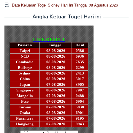
Data Keluaran Togel Sidney Hari Ini Tanggal 08 Agustus 2026
Angka Keluar Togel Hari ini