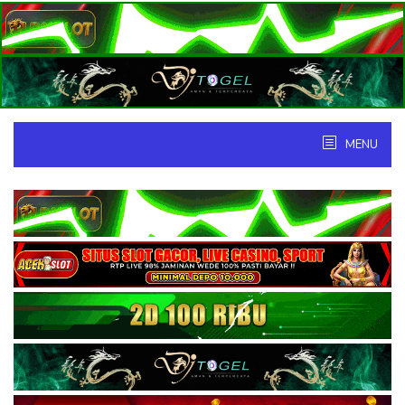
Skip
to
content
MENU