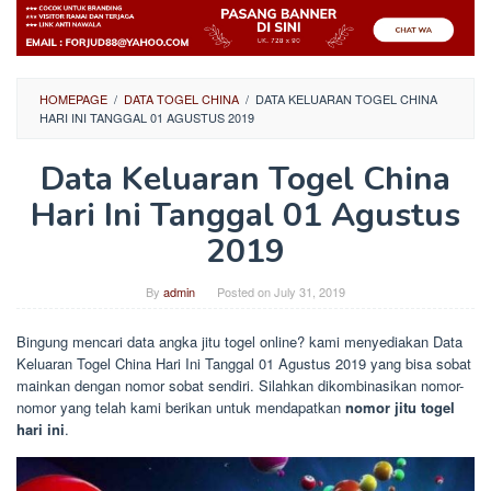
HOMEPAGE
/
DATA TOGEL CHINA
/
DATA KELUARAN TOGEL CHINA
HARI INI TANGGAL 01 AGUSTUS 2019
Data Keluaran Togel China
Hari Ini Tanggal 01 Agustus
2019
By
admin
Posted on
July 31, 2019
Bingung mencari data angka jitu togel online? kami menyediakan Data
Keluaran Togel China Hari Ini Tanggal 01 Agustus 2019 yang bisa sobat
mainkan dengan nomor sobat sendiri. Silahkan dikombinasikan nomor-
nomor yang telah kami berikan untuk mendapatkan
nomor jitu togel
hari ini
.