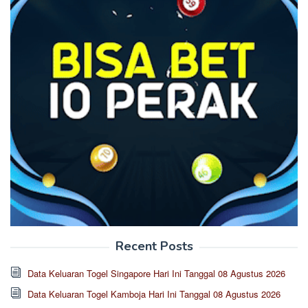
Recent Posts
Data Keluaran Togel Singapore Hari Ini Tanggal 08 Agustus 2026
Data Keluaran Togel Kamboja Hari Ini Tanggal 08 Agustus 2026