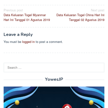
Post
Previous post
Next post
Data Keluaran Togel Myanmar
Data Keluaran Togel China Hari Ini
navigation
Hari Ini Tanggal 01 Agustus 2019
Tanggal 02 Agustus 2019
Leave a Reply
You must be
logged in
to post a comment.
Search
for:
YowesJP