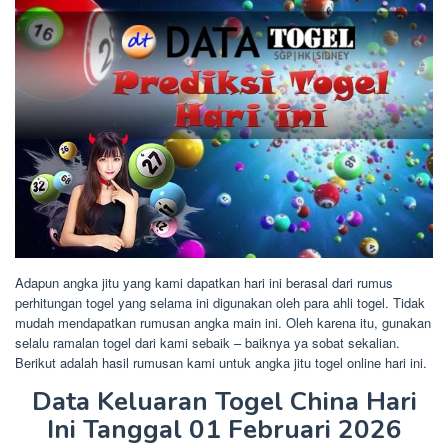
Adapun angka jitu yang kami dapatkan hari ini berasal dari rumus
perhitungan togel yang selama ini digunakan oleh para ahli togel. Tidak
mudah mendapatkan rumusan angka main ini. Oleh karena itu, gunakan
selalu ramalan togel dari kami sebaik – baiknya ya sobat sekalian.
Berikut adalah hasil rumusan kami untuk angka jitu togel online hari ini.
Data Keluaran Togel China Hari
Ini Tanggal 01 Februari 2026