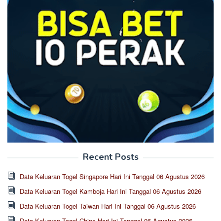
Recent Posts
Data Keluaran Togel Singapore Hari Ini Tanggal 06 Agustus 2026
Data Keluaran Togel Kamboja Hari Ini Tanggal 06 Agustus 2026
Data Keluaran Togel Taiwan Hari Ini Tanggal 06 Agustus 2026
Data Keluaran Togel China Hari Ini Tanggal 06 Agustus 2026