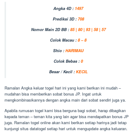
Angka 4D :
1497
Prediksi 3D :
708
Nomor Main 2D BB :
85 | 80 | 93 | 58 | 57
Colok Macau :
8 – 8
Shio :
HARIMAU
Colok Bebas :
0
Besar / Kecil :
KECIL
Ramalan Angka keluar togel hari ini yang kami berikan ini mudah –
mudahan bisa memberikan sobat bonus JP. Ingat untuk
mengkombinasikannya dengan angka main dari sobat sendiri juga ya.
Apabila rumusan togel kami bisa berguna bagi sobat, harap dibagikan
kepada teman – teman kita yang lain agar bisa mendapatkan bonus JP
juga. Ramalan togel online akan kami berikan setiap harinya jadi tetap
kunjungi situs datatogel setiap hari untuk mengupdate angka keluaran.