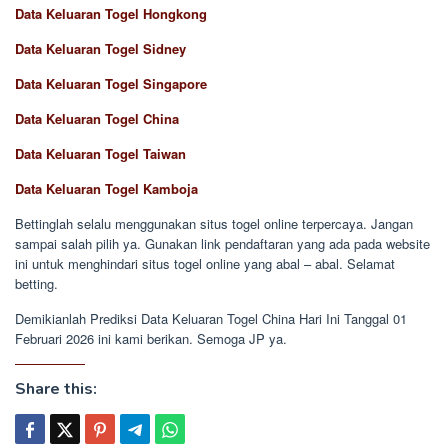
Data Keluaran Togel Hongkong
Data Keluaran Togel Sidney
Data Keluaran Togel Singapore
Data Keluaran Togel China
Data Keluaran Togel Taiwan
Data Keluaran Togel Kamboja
Bettinglah selalu menggunakan situs togel online terpercaya. Jangan
sampai salah pilih ya. Gunakan link pendaftaran yang ada pada website
ini untuk menghindari situs togel online yang abal – abal. Selamat
betting.
Demikianlah Prediksi Data Keluaran Togel China Hari Ini Tanggal 01
Februari 2026 ini kami berikan. Semoga JP ya.
Share this: