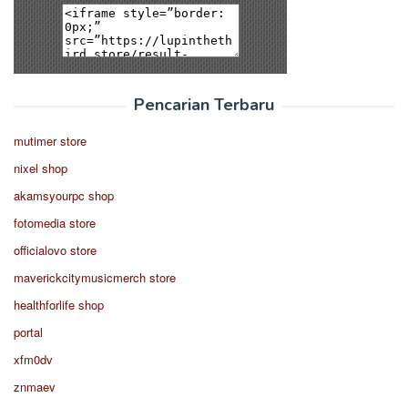
Pencarian Terbaru
mutimer store
nixel shop
akamsyourpc shop
fotomedia store
officialovo store
maverickcitymusicmerch store
healthforlife shop
portal
xfm0dv
znmaev