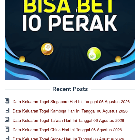
Recent Posts
Data Keluaran Togel Singapore Hari Ini Tanggal 06 Agustus 2026
Data Keluaran Togel Kamboja Hari Ini Tanggal 06 Agustus 2026
Data Keluaran Togel Taiwan Hari Ini Tanggal 06 Agustus 2026
Data Keluaran Togel China Hari Ini Tanggal 06 Agustus 2026
Data Keluaran Togel Sidney Hari Ini Tanggal 06 Agustus 2026