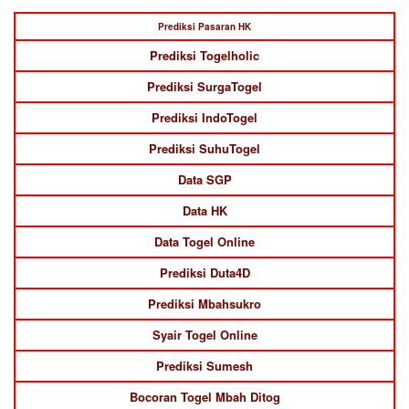
Prediksi Pasaran HK
Prediksi Togelholic
Prediksi SurgaTogel
Prediksi IndoTogel
Prediksi SuhuTogel
Data SGP
Data HK
Data Togel Online
Prediksi Duta4D
Prediksi Mbahsukro
Syair Togel Online
Prediksi Sumesh
Bocoran Togel Mbah Ditog