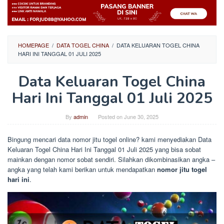
HOMEPAGE
/
DATA TOGEL CHINA
/
DATA KELUARAN TOGEL CHINA
HARI INI TANGGAL 01 JULI 2025
Data Keluaran Togel China
Hari Ini Tanggal 01 Juli 2025
By
admin
Posted on
June 30, 2025
Bingung mencari data nomor jitu togel online? kami menyediakan Data
Keluaran Togel China Hari Ini Tanggal 01 Juli 2025 yang bisa sobat
mainkan dengan nomor sobat sendiri. Silahkan dikombinasikan angka –
angka yang telah kami berikan untuk mendapatkan
nomor jitu togel
hari ini
.