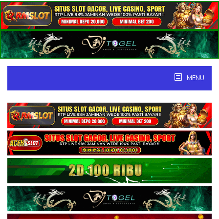
Skip
to
content
MENU