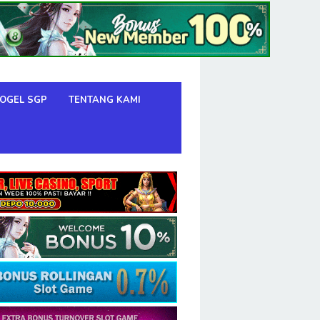
OGEL SGP
TENTANG KAMI