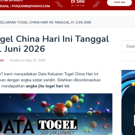
KELUARAN TOGEL CHINA HARI INI TANGGAL 01 JUNI 2026
gel China Hari Ini Tanggal
Search
1 Juni 2026
for:
min
Posted on
May 30, 2026
ne? kami menyediakan Data Keluaran Togel China Hari Ini
kan dengan angka sobat sendiri. Silahkan dikombinasikan
uk mendapatkan
angka jitu togel hari ini
.