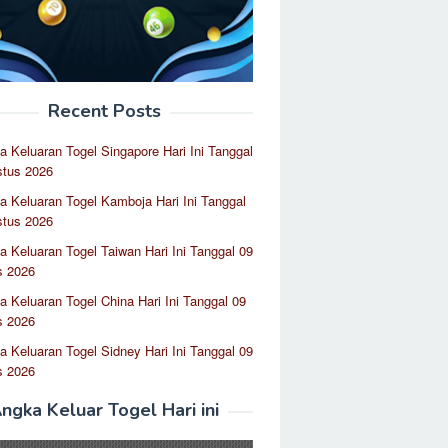
Recent Posts
a Keluaran Togel Singapore Hari Ini Tanggal
stus 2026
a Keluaran Togel Kamboja Hari Ini Tanggal
stus 2026
a Keluaran Togel Taiwan Hari Ini Tanggal 09
s 2026
a Keluaran Togel China Hari Ini Tanggal 09
s 2026
a Keluaran Togel Sidney Hari Ini Tanggal 09
s 2026
ngka Keluar Togel Hari ini