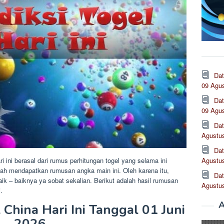
Dat
09 Agu
Dat
09 Agu
Dat
Agustu
Dat
ini berasal dari rumus perhitungan togel yang selama ini
Agustu
dah mendapatkan rumusan angka main ini. Oleh karena itu,
Dat
aik – baiknya ya sobat sekalian. Berikut adalah hasil rumusan
Agustu
.
A
China Hari Ini Tanggal 01 Juni
2026