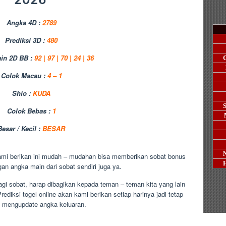
Angka 4D :
2789
Prediksi 3D :
480
in 2D BB :
92 | 97 | 70 | 24 | 36
Colok Macau :
4 – 1
Shio :
KUDA
Colok Bebas :
1
Besar / Kecil :
BESAR
kami berikan ini mudah – mudahan bisa memberikan sobat bonus
n angka main dari sobat sendiri juga ya.
gi sobat, harap dibagikan kepada teman – teman kita yang lain
diksi togel online akan kami berikan setiap harinya jadi tetap
uk mengupdate angka keluaran.