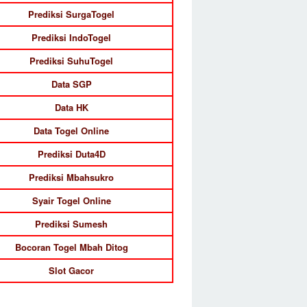
Prediksi SurgaTogel
Prediksi IndoTogel
Prediksi SuhuTogel
Data SGP
Data HK
Data Togel Online
Prediksi Duta4D
Prediksi Mbahsukro
Syair Togel Online
Prediksi Sumesh
Bocoran Togel Mbah Ditog
Slot Gacor