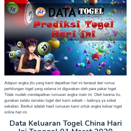
Adapun angka jitu yang kami dapatkan hari ini berasal dari rumus
perhitungan togel yang selama ini digunakan oleh para pakar togel.
Tidak mudah mendapatkan rumusan angka main ini. Oleh karena itu,
gunakan selalu ramalan togel dari kami sebaik – baiknya ya sobat
sekalian. Berikut adalah hasil rumusan kami untuk angka keluar togel
online hari ini.
Data Keluaran Togel China Hari