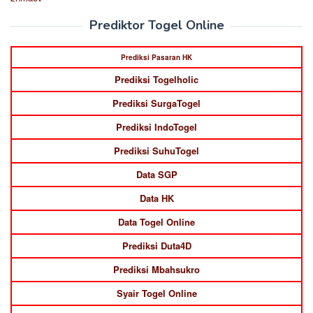
Prediktor Togel Online
Prediksi Pasaran HK
Prediksi Togelholic
Prediksi SurgaTogel
Prediksi IndoTogel
Prediksi SuhuTogel
Data SGP
Data HK
Data Togel Online
Prediksi Duta4D
Prediksi Mbahsukro
Syair Togel Online