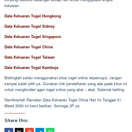
keluaran.
Data Keluaran Togel Hongkong
Data Keluaran Togel Sidney
Data Keluaran Togel Singapore
Data Keluaran Togel China
Data Keluaran Togel Taiwan
Data Keluaran Togel Kamboja
Bettinglah selalu menggunakan situs togel online terpercaya. Jangan
sampai salah pilih ya. Gunakan link pendaftaran yang ada pada situs ini
untuk menghindari agen togel online yang abal – abal. Selamat betting.
Demikianlah Ramalan Data Keluaran Togel China Hari Ini Tanggal 01
Maret 2020 ini kami berikan. Semoga JP ya.
Share this: