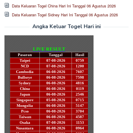
Data Keluaran Togel China Hari Ini Tanggal 06 Agustus 2026
Data Keluaran Togel Sidney Hari Ini Tanggal 06 Agustus 2026
Angka Keluar Togel Hari ini