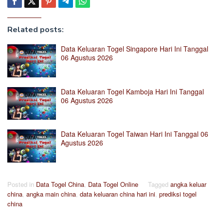
Related posts:
Data Keluaran Togel Singapore Hari Ini Tanggal
06 Agustus 2026
Data Keluaran Togel Kamboja Hari Ini Tanggal
06 Agustus 2026
Data Keluaran Togel Taiwan Hari Ini Tanggal 06
Agustus 2026
Posted in
Data Togel China
,
Data Togel Online
Tagged
angka keluar
china
,
angka main china
,
data keluaran china hari ini
,
prediksi togel
china