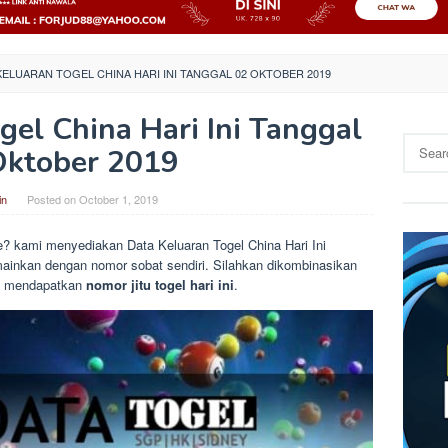
KELUARAN TOGEL CHINA HARI INI TANGGAL 02 OKTOBER 2019
gel China Hari Ini Tanggal
Search
Oktober 2019
for:
in
Posted on
October 1, 2019
ne? kami menyediakan Data Keluaran Togel China Hari Ini
ainkan dengan nomor sobat sendiri. Silahkan dikombinasikan
uk mendapatkan
nomor jitu togel hari ini
.