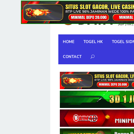
Skip
to
content
HOME
TOGEL HK
TOGEL SID
CONTACT