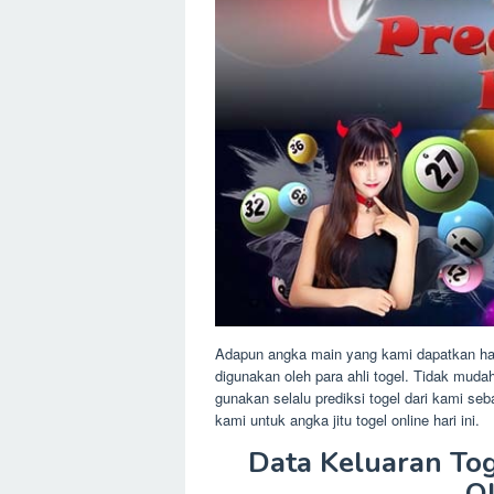
Adapun angka main yang kami dapatkan hari 
digunakan oleh para ahli togel. Tidak muda
gunakan selalu prediksi togel dari kami seb
kami untuk angka jitu togel online hari ini.
Data Keluaran Tog
O