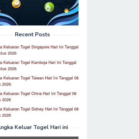
Recent Posts
a Keluaran Togel Singapore Hari Ini Tanggal
stus 2026
a Keluaran Togel Kamboja Hari Ini Tanggal
stus 2026
a Keluaran Togel Taiwan Hari Ini Tanggal 08
s 2026
a Keluaran Togel China Hari Ini Tanggal 08
s 2026
a Keluaran Togel Sidney Hari Ini Tanggal 08
s 2026
ngka Keluar Togel Hari ini