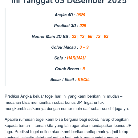
Ini Tanggal 03 Desember 2025
Angka 4D :
9829
Prediksi 3D :
029
Nomor Main 2D BB :
23 | 12 | 66 | 72 | 93
Colok Macau :
3 – 9
Shio :
HARIMAU
Colok Bebas :
5
Besar / Kecil :
KECIL
Prediksi Angka keluar togel hari ini yang kami berikan ini mudah –
mudahan bisa memberikan sobat bonus JP. Ingat untuk
mengkombinasikannya dengan nomor main dari sobat sendiri juga ya.
Apabila rumusan togel kami bisa berguna bagi sobat, harap dibagikan
kepada teman – teman kita yang lain agar bisa mendapatkan bonus JP
juga. Prediksi togel online akan kami berikan setiap harinya jadi tetap
kunjungi website datatogel setiap hari untuk mengupdate nomor