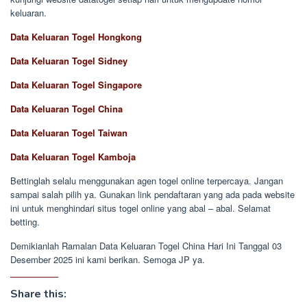
keluaran.
Data Keluaran Togel Hongkong
Data Keluaran Togel Sidney
Data Keluaran Togel Singapore
Data Keluaran Togel China
Data Keluaran Togel Taiwan
Data Keluaran Togel Kamboja
Bettinglah selalu menggunakan agen togel online terpercaya. Jangan
sampai salah pilih ya. Gunakan link pendaftaran yang ada pada website
ini untuk menghindari situs togel online yang abal – abal. Selamat
betting.
Demikianlah Ramalan Data Keluaran Togel China Hari Ini Tanggal 03
Desember 2025 ini kami berikan. Semoga JP ya.
Share this: