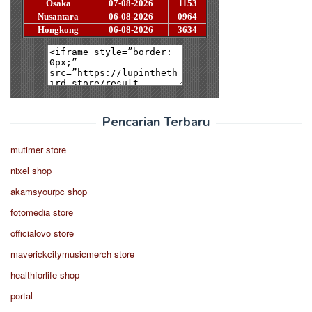
Pencarian Terbaru
mutimer store
nixel shop
akamsyourpc shop
fotomedia store
officialovo store
maverickcitymusicmerch store
healthforlife shop
portal