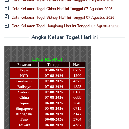
Data Keluaran Togel China Hari Ini Tanggal 07 Agustus 2026
Data Keluaran Togel Sidney Hari Ini Tanggal 07 Agustus 2026
Data Keluaran Togel Hongkong Hari Ini Tanggal 07 Agustus 2026
Angka Keluar Togel Hari ini