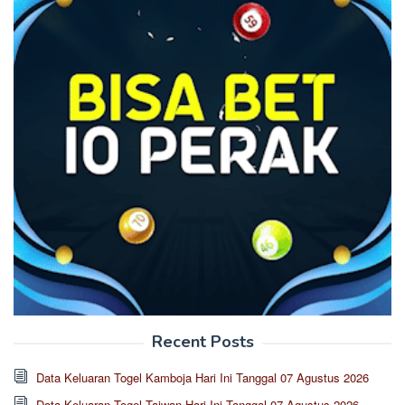
Recent Posts
Data Keluaran Togel Kamboja Hari Ini Tanggal 07 Agustus 2026
Data Keluaran Togel Taiwan Hari Ini Tanggal 07 Agustus 2026