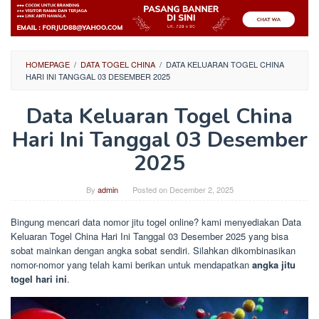
HOMEPAGE
/
DATA TOGEL CHINA
/
DATA KELUARAN TOGEL CHINA
HARI INI TANGGAL 03 DESEMBER 2025
Data Keluaran Togel China
Hari Ini Tanggal 03 Desember
2025
By
admin
Posted on
December 2, 2025
Bingung mencari data nomor jitu togel online? kami menyediakan Data
Keluaran Togel China Hari Ini Tanggal 03 Desember 2025 yang bisa
sobat mainkan dengan angka sobat sendiri. Silahkan dikombinasikan
nomor-nomor yang telah kami berikan untuk mendapatkan
angka jitu
togel hari ini
.