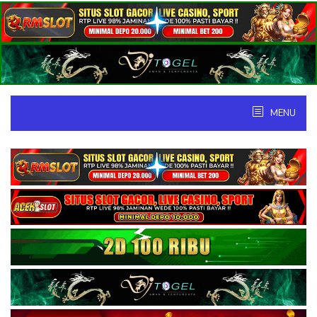
Skip
to
content
MENU