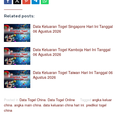
Related posts:
Data Keluaran Togel Singapore Hari Ini Tanggal
06 Agustus 2026
Data Keluaran Togel Kamboja Hari Ini Tanggal
06 Agustus 2026
Data Keluaran Togel Taiwan Hari Ini Tanggal 06
Agustus 2026
Posted in
Data Togel China
,
Data Togel Online
Tagged
angka keluar
china
,
angka main china
,
data keluaran china hari ini
,
prediksi togel
china