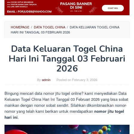
HOMEPAGE
/
DATA TOGEL CHINA
/
DATA KELUARAN TOGEL CHINA
HARI INI TANGGAL 03 FEBRUARI 2026
Data Keluaran Togel China
Hari Ini Tanggal 03 Februari
2026
By
admin
Posted on
February 3, 2026
Bingung mencari data nomor jitu togel online? kami menyediakan Data
Keluaran Togel China Hari Ini Tanggal 03 Februari 2026 yang bisa sobat
mainkan dengan nomor sobat sendiri. Silahkan dikombinasikan nomor-
nomor yang telah kami berikan untuk mendapatkan
nomor jitu togel
hari ini
.