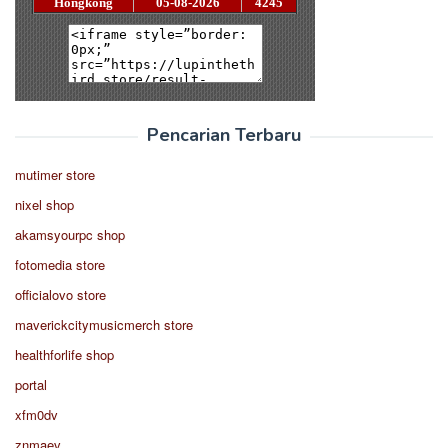
Pencarian Terbaru
mutimer store
nixel shop
akamsyourpc shop
fotomedia store
officialovo store
maverickcitymusicmerch store
healthforlife shop
portal
xfm0dv
znmaev