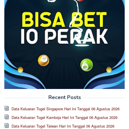
Recent Posts
Data Keluaran Togel Singapore Hari Ini Tanggal 06 Agustus 2026
Data Keluaran Togel Kamboja Hari Ini Tanggal 06 Agustus 2026
Data Keluaran Togel Taiwan Hari Ini Tanggal 06 Agustus 2026