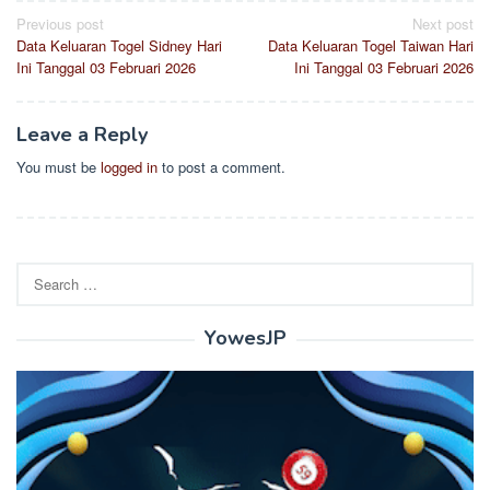
Post
Previous post
Next post
Data Keluaran Togel Sidney Hari
Data Keluaran Togel Taiwan Hari
navigation
Ini Tanggal 03 Februari 2026
Ini Tanggal 03 Februari 2026
Leave a Reply
You must be
logged in
to post a comment.
Search
for:
YowesJP