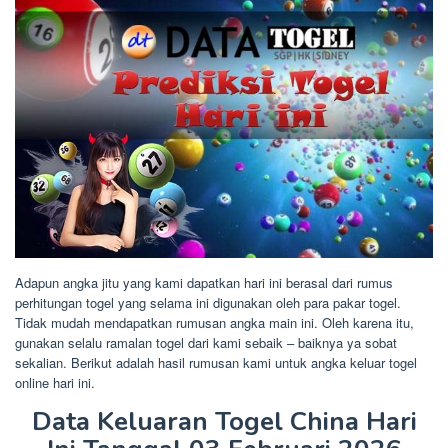
Adapun angka jitu yang kami dapatkan hari ini berasal dari rumus
perhitungan togel yang selama ini digunakan oleh para pakar togel.
Tidak mudah mendapatkan rumusan angka main ini. Oleh karena itu,
gunakan selalu ramalan togel dari kami sebaik – baiknya ya sobat
sekalian. Berikut adalah hasil rumusan kami untuk angka keluar togel
online hari ini.
Data Keluaran Togel China Hari