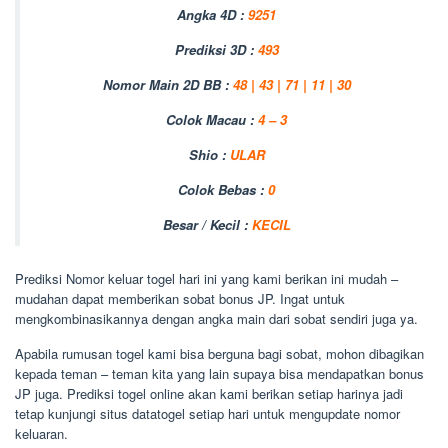
Angka 4D :
9251
Prediksi 3D :
493
Nomor Main 2D BB :
48 | 43 | 71 | 11 | 30
Colok Macau :
4 – 3
Shio :
ULAR
Colok Bebas :
0
Besar / Kecil :
KECIL
Prediksi Nomor keluar togel hari ini yang kami berikan ini mudah –
mudahan dapat memberikan sobat bonus JP. Ingat untuk
mengkombinasikannya dengan angka main dari sobat sendiri juga ya.
Apabila rumusan togel kami bisa berguna bagi sobat, mohon dibagikan
kepada teman – teman kita yang lain supaya bisa mendapatkan bonus
JP juga. Prediksi togel online akan kami berikan setiap harinya jadi
tetap kunjungi situs datatogel setiap hari untuk mengupdate nomor
keluaran.