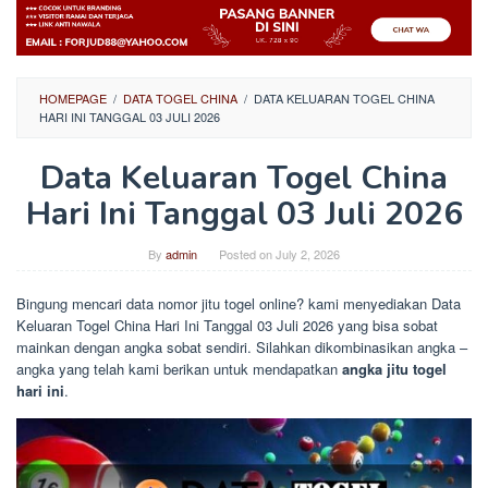
HOMEPAGE
/
DATA TOGEL CHINA
/
DATA KELUARAN TOGEL CHINA
HARI INI TANGGAL 03 JULI 2026
Data Keluaran Togel China
Hari Ini Tanggal 03 Juli 2026
By
admin
Posted on
July 2, 2026
Bingung mencari data nomor jitu togel online? kami menyediakan Data
Keluaran Togel China Hari Ini Tanggal 03 Juli 2026 yang bisa sobat
mainkan dengan angka sobat sendiri. Silahkan dikombinasikan angka –
angka yang telah kami berikan untuk mendapatkan
angka jitu togel
hari ini
.