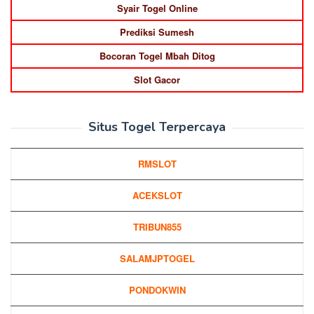
Syair Togel Online
Prediksi Sumesh
Bocoran Togel Mbah Ditog
Slot Gacor
Situs Togel Terpercaya
RMSLOT
ACEKSLOT
TRIBUN855
SALAMJPTOGEL
PONDOKWIN