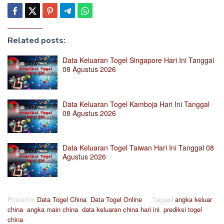
Related posts:
Data Keluaran Togel Singapore Hari Ini Tanggal
08 Agustus 2026
Data Keluaran Togel Kamboja Hari Ini Tanggal
08 Agustus 2026
Data Keluaran Togel Taiwan Hari Ini Tanggal 08
Agustus 2026
Posted in
Data Togel China
,
Data Togel Online
Tagged
angka keluar
china
,
angka main china
,
data keluaran china hari ini
,
prediksi togel
china