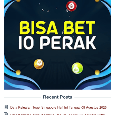
Recent Posts
Data Keluaran Togel Singapore Hari Ini Tanggal 08 Agustus 2026
Data Keluaran Togel Kamboja Hari Ini Tanggal 08 Agustus 2026