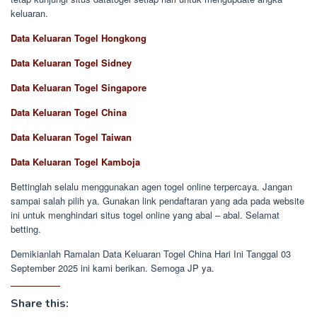
keluaran.
Data Keluaran Togel Hongkong
Data Keluaran Togel Sidney
Data Keluaran Togel Singapore
Data Keluaran Togel China
Data Keluaran Togel Taiwan
Data Keluaran Togel Kamboja
Bettinglah selalu menggunakan agen togel online terpercaya. Jangan
sampai salah pilih ya. Gunakan link pendaftaran yang ada pada website
ini untuk menghindari situs togel online yang abal – abal. Selamat
betting.
Demikianlah Ramalan Data Keluaran Togel China Hari Ini Tanggal 03
September 2025 ini kami berikan. Semoga JP ya.
Share this: