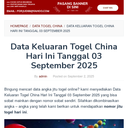
HOMEPAGE
/
DATA TOGEL CHINA
/
DATA KELUARAN TOGEL CHINA
HARI INI TANGGAL 03 SEPTEMBER 2025
Data Keluaran Togel China
Hari Ini Tanggal 03
September 2025
By
admin
Posted on
September 2, 2025
Bingung mencari data angka jitu togel online? kami menyediakan Data
Keluaran Togel China Hari Ini Tanggal 03 September 2025 yang bisa
sobat mainkan dengan nomor sobat sendiri. Silahkan dikombinasikan
angka – angka yang telah kami berikan untuk mendapatkan
nomor jitu
togel hari ini
.