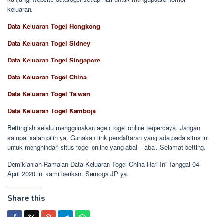
keluaran.
Data Keluaran Togel Hongkong
Data Keluaran Togel Sidney
Data Keluaran Togel Singapore
Data Keluaran Togel China
Data Keluaran Togel Taiwan
Data Keluaran Togel Kamboja
Bettinglah selalu menggunakan agen togel online terpercaya. Jangan
sampai salah pilih ya. Gunakan link pendaftaran yang ada pada situs ini
untuk menghindari situs togel online yang abal – abal. Selamat betting.
Demikianlah Ramalan Data Keluaran Togel China Hari Ini Tanggal 04
April 2020 ini kami berikan. Semoga JP ya.
Share this: