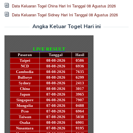
Data Keluaran Togel China Hari Ini Tanggal 08 Agustus 2026
Data Keluaran Togel Sidney Hari Ini Tanggal 08 Agustus 2026
Angka Keluar Togel Hari ini