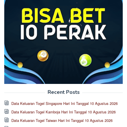
Recent Posts
Data Keluaran Togel Singapore Hari Ini Tanggal 10 Agustus 2026
Data Keluaran Togel Kamboja Hari Ini Tanggal 10 Agustus 2026
Data Keluaran Togel Taiwan Hari Ini Tanggal 10 Agustus 2026