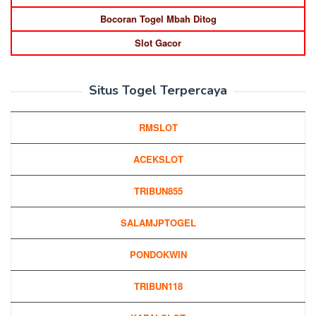
Bocoran Togel Mbah Ditog
Slot Gacor
Situs Togel Terpercaya
RMSLOT
ACEKSLOT
TRIBUN855
SALAMJPTOGEL
PONDOKWIN
TRIBUN118