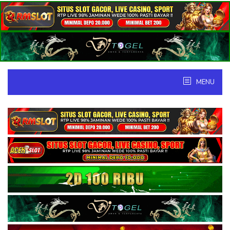
Skip
to
content
MENU