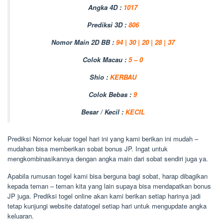
Angka 4D :
1017
Prediksi 3D :
806
Nomor Main 2D BB :
94 | 30 | 20 | 28 | 37
Colok Macau :
5 – 0
Shio :
KERBAU
Colok Bebas :
9
Besar / Kecil :
KECIL
Prediksi Nomor keluar togel hari ini yang kami berikan ini mudah –
mudahan bisa memberikan sobat bonus JP. Ingat untuk
mengkombinasikannya dengan angka main dari sobat sendiri juga ya.
Apabila rumusan togel kami bisa berguna bagi sobat, harap dibagikan
kepada teman – teman kita yang lain supaya bisa mendapatkan bonus
JP juga. Prediksi togel online akan kami berikan setiap harinya jadi
tetap kunjungi website datatogel setiap hari untuk mengupdate angka
keluaran.