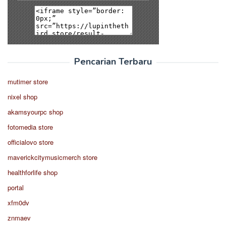
Pencarian Terbaru
mutimer store
nixel shop
akamsyourpc shop
fotomedia store
officialovo store
maverickcitymusicmerch store
healthforlife shop
portal
xfm0dv
znmaev