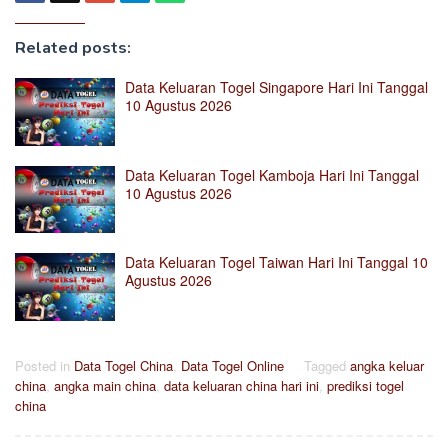
Related posts:
Data Keluaran Togel Singapore Hari Ini Tanggal
10 Agustus 2026
Data Keluaran Togel Kamboja Hari Ini Tanggal
10 Agustus 2026
Data Keluaran Togel Taiwan Hari Ini Tanggal 10
Agustus 2026
Posted in
Data Togel China
,
Data Togel Online
Tagged
angka keluar
china
,
angka main china
,
data keluaran china hari ini
,
prediksi togel
china