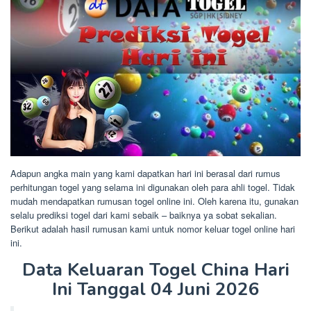
Adapun angka main yang kami dapatkan hari ini berasal dari rumus
perhitungan togel yang selama ini digunakan oleh para ahli togel. Tidak
mudah mendapatkan rumusan togel online ini. Oleh karena itu, gunakan
selalu prediksi togel dari kami sebaik – baiknya ya sobat sekalian.
Berikut adalah hasil rumusan kami untuk nomor keluar togel online hari
ini.
Data Keluaran Togel China Hari
Ini Tanggal 04 Juni 2026