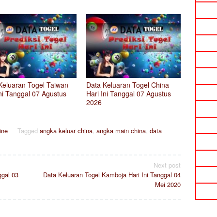
Keluaran Togel Taiwan
Data Keluaran Togel China
Ini Tanggal 07 Agustus
Hari Ini Tanggal 07 Agustus
2026
ine
Tagged
angka keluar china
,
angka main china
,
data
Next post
ggal 03
Data Keluaran Togel Kamboja Hari Ini Tanggal 04
Mei 2020