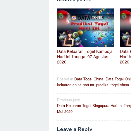
Data Keluaran Togel Kamboja
Data 
Hari Ini Tanggal 07 Agustus
Hari 
2026
2026
Posted in
Data Togel China
,
Data Togel Onl
keluaran china hari ini
,
prediksi togel china
Post
Previous post
Data Keluaran Togel Singapura Hari Ini Tan
navigation
Mei 2020
Leave a Reply