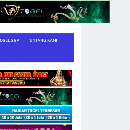
OGEL SGP
TENTANG KAMI