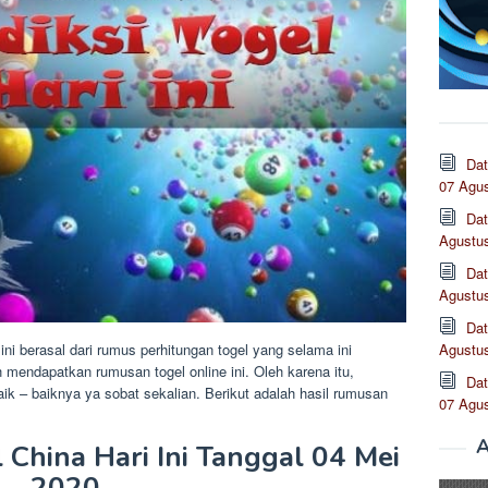
Dat
07 Agu
Dat
Agustu
Dat
Agustu
Dat
ni berasal dari rumus perhitungan togel yang selama ini
Agustu
h mendapatkan rumusan togel online ini. Oleh karena itu,
Dat
aik – baiknya ya sobat sekalian. Berikut adalah hasil rumusan
07 Agu
A
 China Hari Ini Tanggal 04 Mei
2020