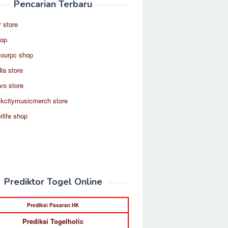
Pencarian Terbaru
 store
hop
ourpc shop
ia store
ovo store
kcitymusicmerch store
rlife shop
v
Prediktor Togel Online
Prediksi Pasaran HK
Prediksi Togelholic