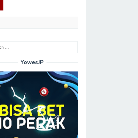
YowesJP