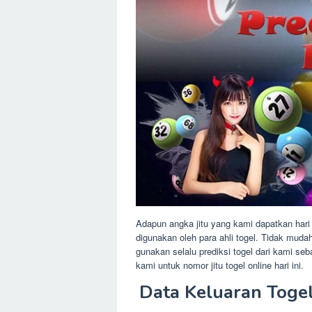
Adapun angka jitu yang kami dapatkan hari i
digunakan oleh para ahli togel. Tidak muda
gunakan selalu prediksi togel dari kami seb
kami untuk nomor jitu togel online hari ini.
Data Keluaran Togel