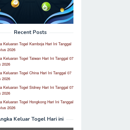
Recent Posts
a Keluaran Togel Kamboja Hari Ini Tanggal
stus 2026
a Keluaran Togel Taiwan Hari Ini Tanggal 07
s 2026
a Keluaran Togel China Hari Ini Tanggal 07
s 2026
a Keluaran Togel Sidney Hari Ini Tanggal 07
s 2026
a Keluaran Togel Hongkong Hari Ini Tanggal
stus 2026
ngka Keluar Togel Hari ini