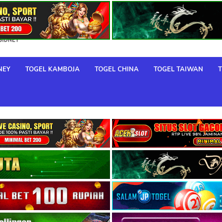
NEY
TOGEL KAMBOJA
TOGEL CHINA
TOGEL TAIWAN
T