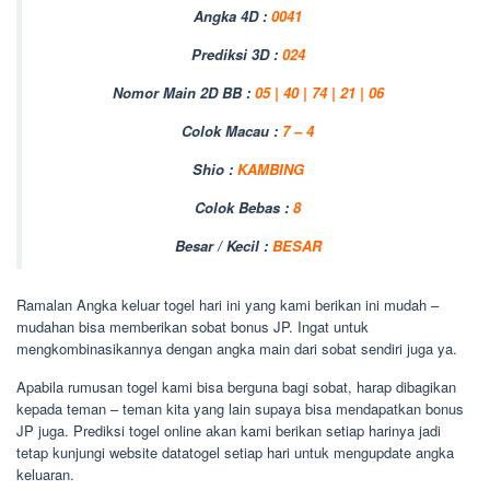
Angka 4D :
0041
Prediksi 3D :
024
Nomor Main 2D BB :
05 | 40 | 74 | 21 | 06
Colok Macau :
7 – 4
Shio :
KAMBING
Colok Bebas :
8
Besar / Kecil :
BESAR
Ramalan Angka keluar togel hari ini yang kami berikan ini mudah –
mudahan bisa memberikan sobat bonus JP. Ingat untuk
mengkombinasikannya dengan angka main dari sobat sendiri juga ya.
Apabila rumusan togel kami bisa berguna bagi sobat, harap dibagikan
kepada teman – teman kita yang lain supaya bisa mendapatkan bonus
JP juga. Prediksi togel online akan kami berikan setiap harinya jadi
tetap kunjungi website datatogel setiap hari untuk mengupdate angka
keluaran.