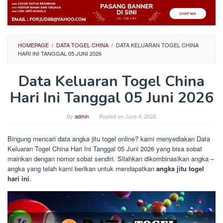
HOMEPAGE
/
DATA TOGEL CHINA
/
DATA KELUARAN TOGEL CHINA
HARI INI TANGGAL 05 JUNI 2026
Data Keluaran Togel China
Hari Ini Tanggal 05 Juni 2026
By
admin
Posted on
June 4, 2026
Bingung mencari data angka jitu togel online? kami menyediakan Data
Keluaran Togel China Hari Ini Tanggal 05 Juni 2026 yang bisa sobat
mainkan dengan nomor sobat sendiri. Silahkan dikombinasikan angka –
angka yang telah kami berikan untuk mendapatkan
angka jitu togel
hari ini
.