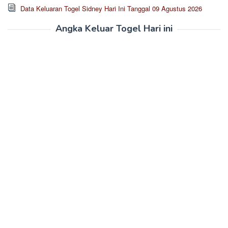
Data Keluaran Togel Sidney Hari Ini Tanggal 09 Agustus 2026
Angka Keluar Togel Hari ini