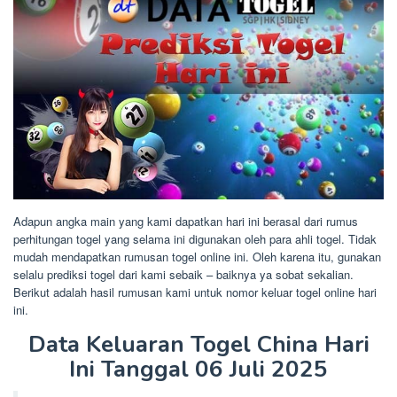
Adapun angka main yang kami dapatkan hari ini berasal dari rumus
perhitungan togel yang selama ini digunakan oleh para ahli togel. Tidak
mudah mendapatkan rumusan togel online ini. Oleh karena itu, gunakan
selalu prediksi togel dari kami sebaik – baiknya ya sobat sekalian.
Berikut adalah hasil rumusan kami untuk nomor keluar togel online hari
ini.
Data Keluaran Togel China Hari
Ini Tanggal 06 Juli 2025