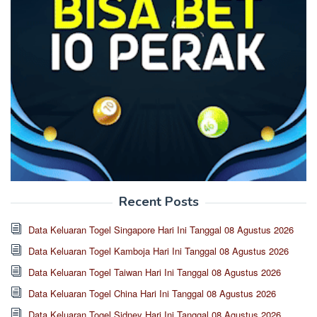
Recent Posts
Data Keluaran Togel Singapore Hari Ini Tanggal 08 Agustus 2026
Data Keluaran Togel Kamboja Hari Ini Tanggal 08 Agustus 2026
Data Keluaran Togel Taiwan Hari Ini Tanggal 08 Agustus 2026
Data Keluaran Togel China Hari Ini Tanggal 08 Agustus 2026
Data Keluaran Togel Sidney Hari Ini Tanggal 08 Agustus 2026