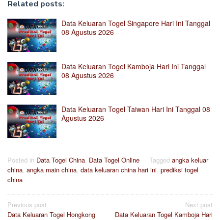
Related posts:
Data Keluaran Togel Singapore Hari Ini Tanggal
08 Agustus 2026
Data Keluaran Togel Kamboja Hari Ini Tanggal
08 Agustus 2026
Data Keluaran Togel Taiwan Hari Ini Tanggal 08
Agustus 2026
Posted in
Data Togel China
,
Data Togel Online
Tagged
angka keluar
china
,
angka main china
,
data keluaran china hari ini
,
prediksi togel
china
Post
Previous post
Next post
Data Keluaran Togel Hongkong
Data Keluaran Togel Kamboja Hari
navigation