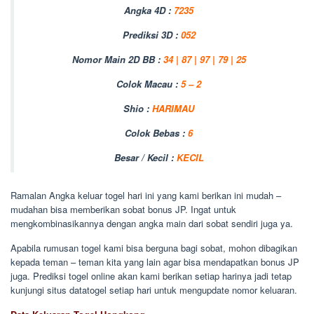
Angka 4D :
7235
Prediksi 3D :
052
Nomor Main 2D BB :
34 | 87 | 97 | 79 | 25
Colok Macau :
5 – 2
Shio :
HARIMAU
Colok Bebas :
6
Besar / Kecil :
KECIL
Ramalan Angka keluar togel hari ini yang kami berikan ini mudah –
mudahan bisa memberikan sobat bonus JP. Ingat untuk
mengkombinasikannya dengan angka main dari sobat sendiri juga ya.
Apabila rumusan togel kami bisa berguna bagi sobat, mohon dibagikan
kepada teman – teman kita yang lain agar bisa mendapatkan bonus JP
juga. Prediksi togel online akan kami berikan setiap harinya jadi tetap
kunjungi situs datatogel setiap hari untuk mengupdate nomor keluaran.