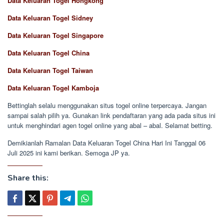
Data Keluaran Togel Hongkong
Data Keluaran Togel Sidney
Data Keluaran Togel Singapore
Data Keluaran Togel China
Data Keluaran Togel Taiwan
Data Keluaran Togel Kamboja
Bettinglah selalu menggunakan situs togel online terpercaya. Jangan
sampai salah pilih ya. Gunakan link pendaftaran yang ada pada situs ini
untuk menghindari agen togel online yang abal – abal. Selamat betting.
Demikianlah Ramalan Data Keluaran Togel China Hari Ini Tanggal 06
Juli 2025 ini kami berikan. Semoga JP ya.
Share this: