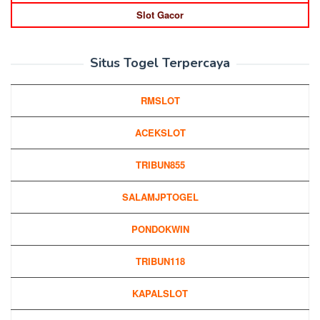
Slot Gacor
Situs Togel Terpercaya
RMSLOT
ACEKSLOT
TRIBUN855
SALAMJPTOGEL
PONDOKWIN
TRIBUN118
KAPALSLOT