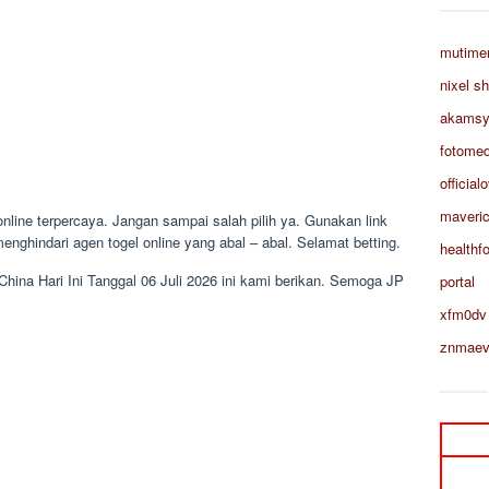
mutimer
nixel s
akamsy
fotomed
official
maveric
online terpercaya. Jangan sampai salah pilih ya. Gunakan link
enghindari agen togel online yang abal – abal. Selamat betting.
healthfo
hina Hari Ini Tanggal 06 Juli 2026 ini kami berikan. Semoga JP
portal
xfm0dv
znmae