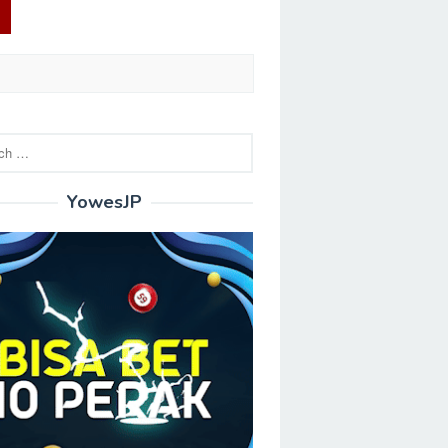
YowesJP