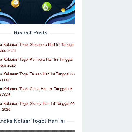
Recent Posts
a Keluaran Togel Singapore Hari Ini Tanggal
stus 2026
a Keluaran Togel Kamboja Hari Ini Tanggal
stus 2026
a Keluaran Togel Taiwan Hari Ini Tanggal 06
s 2026
a Keluaran Togel China Hari Ini Tanggal 06
s 2026
a Keluaran Togel Sidney Hari Ini Tanggal 06
s 2026
ngka Keluar Togel Hari ini