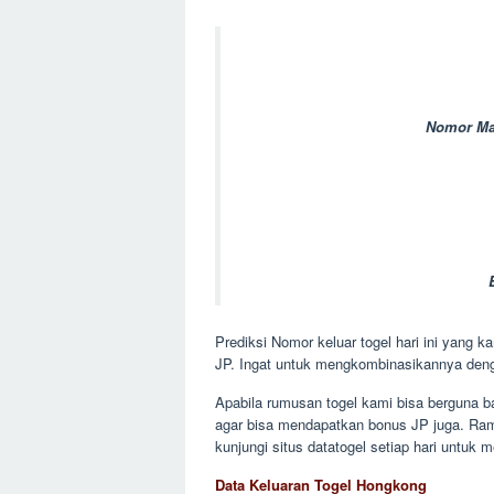
Nomor Ma
Prediksi Nomor keluar togel hari ini yang
JP. Ingat untuk mengkombinasikannya denga
Apabila rumusan togel kami bisa berguna ba
agar bisa mendapatkan bonus JP juga. Ramal
kunjungi situs datatogel setiap hari untuk
Data Keluaran Togel Hongkong