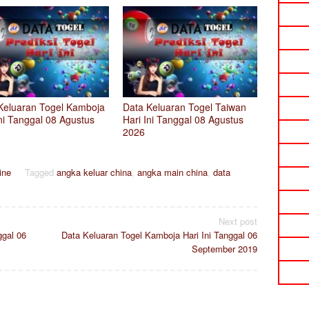
Keluaran Togel Kamboja
Data Keluaran Togel Taiwan
Ini Tanggal 08 Agustus
Hari Ini Tanggal 08 Agustus
2026
ine
Tagged
angka keluar china
,
angka main china
,
data
Next post
ggal 06
Data Keluaran Togel Kamboja Hari Ini Tanggal 06
September 2019