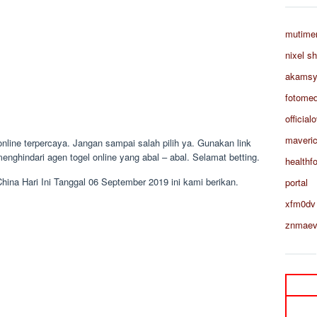
mutimer
nixel s
akamsy
fotomed
official
maveric
nline terpercaya. Jangan sampai salah pilih ya. Gunakan link
enghindari agen togel online yang abal – abal. Selamat betting.
healthfo
hina Hari Ini Tanggal 06 September 2019 ini kami berikan.
portal
xfm0dv
znmae