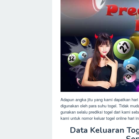
Adapun angka jitu yang kami dapatkan hari i
digunakan oleh para suhu togel. Tidak mud
gunakan selalu prediksi togel dari kami seb
kami untuk nomor keluar togel online hari ini
Data Keluaran Tog
Se