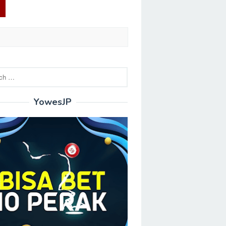
YowesJP