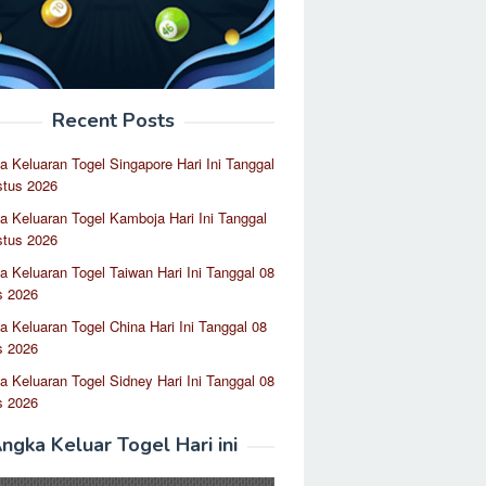
Recent Posts
a Keluaran Togel Singapore Hari Ini Tanggal
stus 2026
a Keluaran Togel Kamboja Hari Ini Tanggal
stus 2026
a Keluaran Togel Taiwan Hari Ini Tanggal 08
s 2026
a Keluaran Togel China Hari Ini Tanggal 08
s 2026
a Keluaran Togel Sidney Hari Ini Tanggal 08
s 2026
ngka Keluar Togel Hari ini