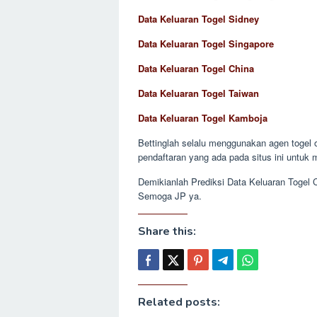
Data Keluaran Togel Sidney
Data Keluaran Togel Singapore
Data Keluaran Togel China
Data Keluaran Togel Taiwan
Data Keluaran Togel Kamboja
Bettinglah selalu menggunakan agen togel o
pendaftaran yang ada pada situs ini untuk m
Demikianlah Prediksi Data Keluaran Togel C
Semoga JP ya.
Share this:
Related posts: