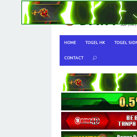
Skip
to
content
HOME
TOGEL HK
TOGEL SID
CONTACT