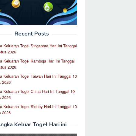
Recent Posts
a Keluaran Togel Singapore Hari Ini Tanggal
stus 2026
a Keluaran Togel Kamboja Hari Ini Tanggal
stus 2026
a Keluaran Togel Taiwan Hari Ini Tanggal 10
s 2026
a Keluaran Togel China Hari Ini Tanggal 10
s 2026
a Keluaran Togel Sidney Hari Ini Tanggal 10
s 2026
ngka Keluar Togel Hari ini