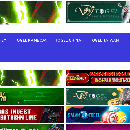
NEY
TOGEL KAMBOJA
TOGEL CHINA
TOGEL TAIWAN
T