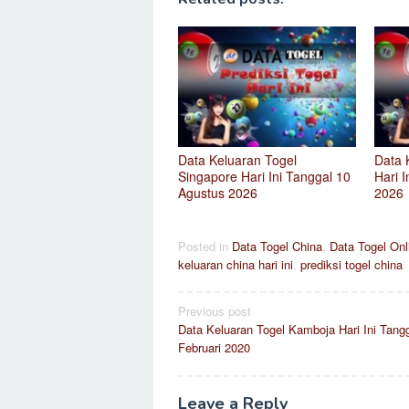
Data Keluaran Togel
Data 
Singapore Hari Ini Tanggal 10
Hari 
Agustus 2026
2026
Posted in
Data Togel China
,
Data Togel Onl
keluaran china hari ini
,
prediksi togel china
Post
Previous post
Data Keluaran Togel Kamboja Hari Ini Tang
navigation
Februari 2020
Leave a Reply