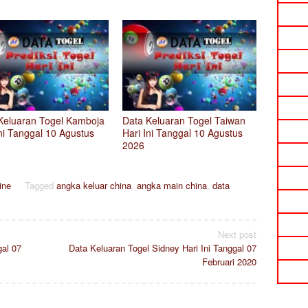
Keluaran Togel Kamboja
Data Keluaran Togel Taiwan
Ini Tanggal 10 Agustus
Hari Ini Tanggal 10 Agustus
2026
ine
Tagged
angka keluar china
,
angka main china
,
data
Next post
gal 07
Data Keluaran Togel Sidney Hari Ini Tanggal 07
Februari 2020