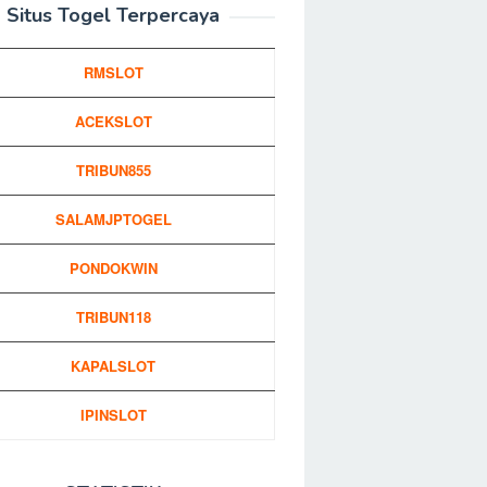
Situs Togel Terpercaya
RMSLOT
ACEKSLOT
TRIBUN855
SALAMJPTOGEL
PONDOKWIN
TRIBUN118
KAPALSLOT
IPINSLOT