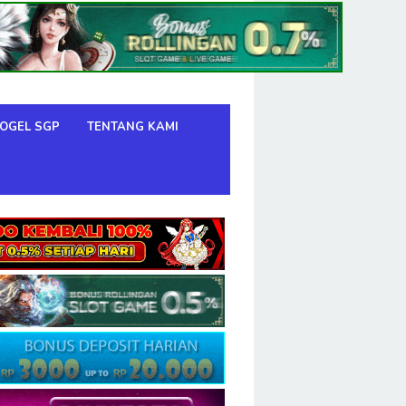
OGEL SGP
TENTANG KAMI