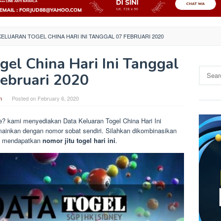
KELUARAN TOGEL CHINA HARI INI TANGGAL 07 FEBRUARI 2020
gel China Hari Ini Tanggal
Search
ebruari 2020
for:
n
Posted on
February 6, 2020
ne? kami menyediakan Data Keluaran Togel China Hari Ini
mainkan dengan nomor sobat sendiri. Silahkan dikombinasikan
uk mendapatkan
nomor jitu togel hari ini
.