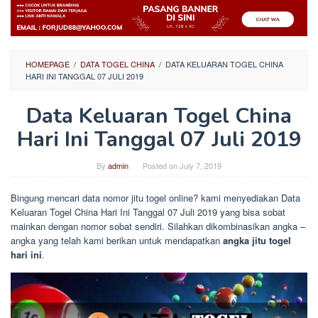
HOMEPAGE
/
DATA TOGEL CHINA
/
DATA KELUARAN TOGEL CHINA
HARI INI TANGGAL 07 JULI 2019
Data Keluaran Togel China
Hari Ini Tanggal 07 Juli 2019
By
admin
Posted on
July 7, 2019
Bingung mencari data nomor jitu togel online? kami menyediakan Data
Keluaran Togel China Hari Ini Tanggal 07 Juli 2019 yang bisa sobat
mainkan dengan nomor sobat sendiri. Silahkan dikombinasikan angka –
angka yang telah kami berikan untuk mendapatkan
angka jitu togel
hari ini
.