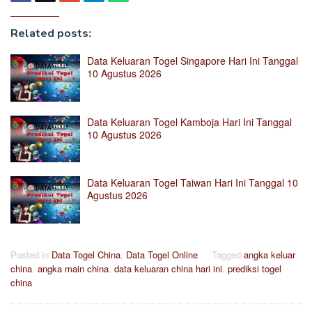
Related posts:
Data Keluaran Togel Singapore Hari Ini Tanggal
10 Agustus 2026
Data Keluaran Togel Kamboja Hari Ini Tanggal
10 Agustus 2026
Data Keluaran Togel Taiwan Hari Ini Tanggal 10
Agustus 2026
Posted in
Data Togel China
,
Data Togel Online
Tagged
angka keluar
china
,
angka main china
,
data keluaran china hari ini
,
prediksi togel
china