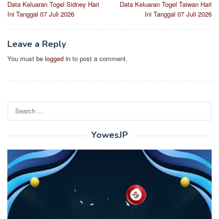
Data Keluaran Togel Sidney Hari
Data Keluaran Togel Taiwan Hari
navigation
Ini Tanggal 07 Juli 2026
Ini Tanggal 07 Juli 2026
Leave a Reply
You must be
logged in
to post a comment.
Search
for:
YowesJP