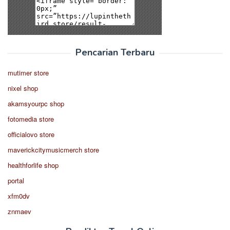
Pencarian Terbaru
mutimer store
nixel shop
akamsyourpc shop
fotomedia store
officialovo store
maverickcitymusicmerch store
healthforlife shop
portal
xfm0dv
znmaev