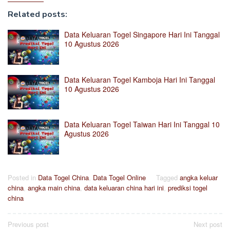
Related posts:
Data Keluaran Togel Singapore Hari Ini Tanggal
10 Agustus 2026
Data Keluaran Togel Kamboja Hari Ini Tanggal
10 Agustus 2026
Data Keluaran Togel Taiwan Hari Ini Tanggal 10
Agustus 2026
Posted in
Data Togel China
,
Data Togel Online
Tagged
angka keluar
china
,
angka main china
,
data keluaran china hari ini
,
prediksi togel
china
Post
Previous post
Next post