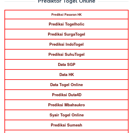
Prediktor Togel Online
Prediksi Pasaran HK
Prediksi Togelholic
Prediksi SurgaTogel
Prediksi IndoTogel
Prediksi SuhuTogel
Data SGP
Data HK
Data Togel Online
Prediksi Duta4D
Prediksi Mbahsukro
Syair Togel Online
Prediksi Sumesh