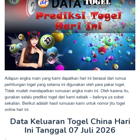
Adapun angka main yang kami dapatkan hari ini berasal dari rumus
perhitungan togel yang selama ini digunakan oleh para pakar togel.
Tidak mudah mendapatkan rumusan angka main ini. Oleh karena itu,
gunakan selalu prediksi togel dari kami sebaik – baiknya ya sobat
sekalian. Berikut adalah hasil rumusan kami untuk nomor jitu togel
online hari ini.
Data Keluaran Togel China Hari
Ini Tanggal 07 Juli 2026