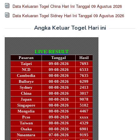
Data Keluaran Togel China Hari Ini Tanggal 09 Agustus 2026
Data Keluaran Togel Sidney Hari Ini Tanggal 09 Agustus 2026
Angka Keluar Togel Hari ini