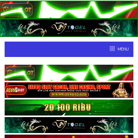
Skip
to
content
MENU