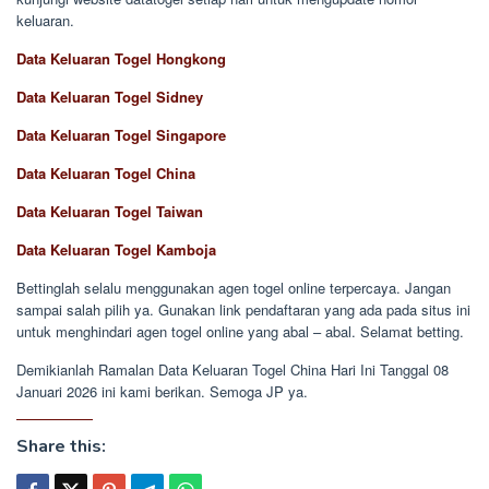
keluaran.
Data Keluaran Togel Hongkong
Data Keluaran Togel Sidney
Data Keluaran Togel Singapore
Data Keluaran Togel China
Data Keluaran Togel Taiwan
Data Keluaran Togel Kamboja
Bettinglah selalu menggunakan agen togel online terpercaya. Jangan
sampai salah pilih ya. Gunakan link pendaftaran yang ada pada situs ini
untuk menghindari agen togel online yang abal – abal. Selamat betting.
Demikianlah Ramalan Data Keluaran Togel China Hari Ini Tanggal 08
Januari 2026 ini kami berikan. Semoga JP ya.
Share this: