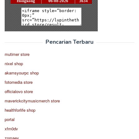
Pencarian Terbaru
mutimer store
nixel shop
akamsyourpc shop
fotomedia store
officialovo store
maverickcitymusicmerch store
healthforlife shop
portal
xfm0dv
znmaev