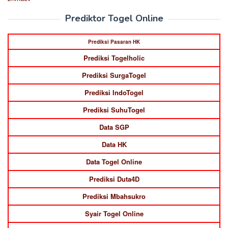
Prediktor Togel Online
Prediksi Pasaran HK
Prediksi Togelholic
Prediksi SurgaTogel
Prediksi IndoTogel
Prediksi SuhuTogel
Data SGP
Data HK
Data Togel Online
Prediksi Duta4D
Prediksi Mbahsukro
Syair Togel Online