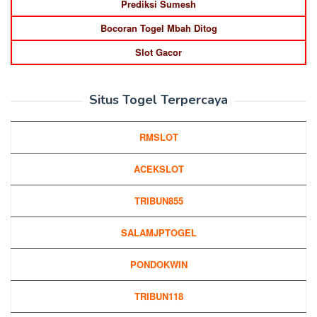
Prediksi Sumesh
Bocoran Togel Mbah Ditog
Slot Gacor
Situs Togel Terpercaya
RMSLOT
ACEKSLOT
TRIBUN855
SALAMJPTOGEL
PONDOKWIN
TRIBUN118