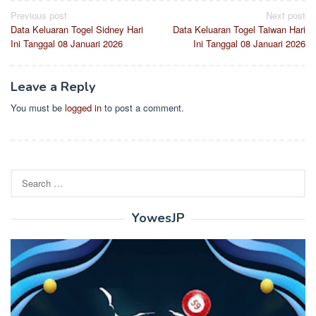
Post
Previous post
Next post
Data Keluaran Togel Sidney Hari
Data Keluaran Togel Taiwan Hari
navigation
Ini Tanggal 08 Januari 2026
Ini Tanggal 08 Januari 2026
Leave a Reply
You must be
logged in
to post a comment.
Search
for:
YowesJP