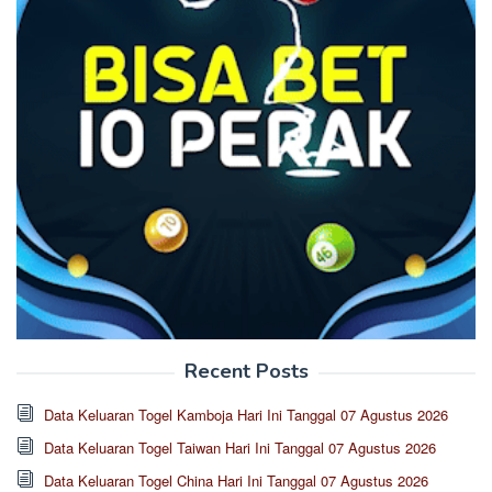
Recent Posts
Data Keluaran Togel Kamboja Hari Ini Tanggal 07 Agustus 2026
Data Keluaran Togel Taiwan Hari Ini Tanggal 07 Agustus 2026
Data Keluaran Togel China Hari Ini Tanggal 07 Agustus 2026