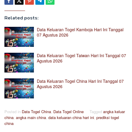
Related posts:
Data Keluaran Togel Kamboja Hari Ini Tanggal
07 Agustus 2026
Data Keluaran Togel Taiwan Hari Ini Tanggal 07
Agustus 2026
Data Keluaran Togel China Hari Ini Tanggal 07
Agustus 2026
Posted in
Data Togel China
,
Data Togel Online
Tagged
angka keluar
china
,
angka main china
,
data keluaran china hari ini
,
prediksi togel
china