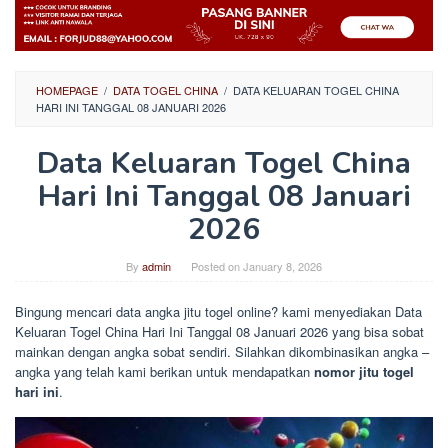
HOMEPAGE
/
DATA TOGEL CHINA
/
DATA KELUARAN TOGEL CHINA
HARI INI TANGGAL 08 JANUARI 2026
Data Keluaran Togel China
Hari Ini Tanggal 08 Januari
2026
By
admin
Posted on
January 8, 2026
Bingung mencari data angka jitu togel online? kami menyediakan Data
Keluaran Togel China Hari Ini Tanggal 08 Januari 2026 yang bisa sobat
mainkan dengan angka sobat sendiri. Silahkan dikombinasikan angka –
angka yang telah kami berikan untuk mendapatkan
nomor jitu togel
hari ini
.