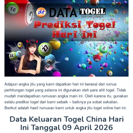
Adapun angka jitu yang kami dapatkan hari ini berasal dari rumus
perhitungan togel yang selama ini digunakan oleh para ahli togel. Tidak
mudah mendapatkan rumusan angka main ini. Oleh karena itu, gunakan
selalu prediksi togel dari kami sebaik – baiknya ya sobat sekalian.
Berikut adalah hasil rumusan kami untuk angka jitu togel online hari ini.
Data Keluaran Togel China Hari
Ini Tanggal 09 April 2026