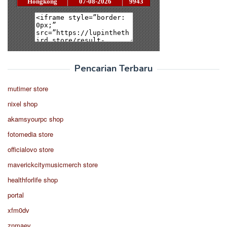
Pencarian Terbaru
mutimer store
nixel shop
akamsyourpc shop
fotomedia store
officialovo store
maverickcitymusicmerch store
healthforlife shop
portal
xfm0dv
znmaev