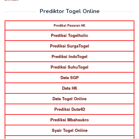
Prediktor Togel Online
Prediksi Pasaran HK
Prediksi Togelholic
Prediksi SurgaTogel
Prediksi IndoTogel
Prediksi SuhuTogel
Data SGP
Data HK
Data Togel Online
Prediksi Duta4D
Prediksi Mbahsukro
Syair Togel Online