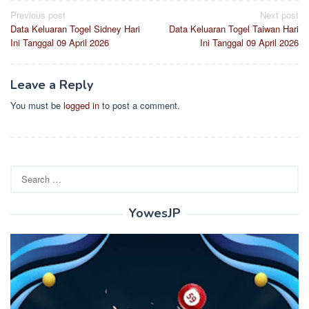
Post
Previous post
Next post
Data Keluaran Togel Sidney Hari
Data Keluaran Togel Taiwan Hari
navigation
Ini Tanggal 09 April 2026
Ini Tanggal 09 April 2026
Leave a Reply
You must be
logged in
to post a comment.
Search
for:
YowesJP