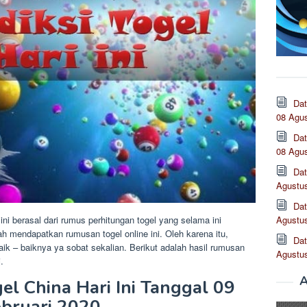
Dat
08 Agu
Dat
08 Agu
Dat
Agustu
Dat
ni berasal dari rumus perhitungan togel yang selama ini
Agustu
h mendapatkan rumusan togel online ini. Oleh karena itu,
Dat
aik – baiknya ya sobat sekalian. Berikut adalah hasil rumusan
Agustu
.
A
el China Hari Ini Tanggal 09
bruari 2020