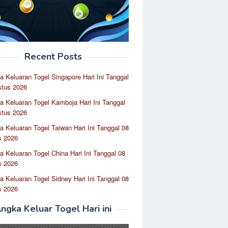
Recent Posts
a Keluaran Togel Singapore Hari Ini Tanggal
stus 2026
a Keluaran Togel Kamboja Hari Ini Tanggal
stus 2026
a Keluaran Togel Taiwan Hari Ini Tanggal 08
s 2026
a Keluaran Togel China Hari Ini Tanggal 08
s 2026
a Keluaran Togel Sidney Hari Ini Tanggal 08
s 2026
ngka Keluar Togel Hari ini