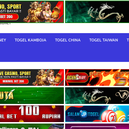
NEY
TOGEL KAMBOJA
TOGEL CHINA
TOGEL TAIWAN
T