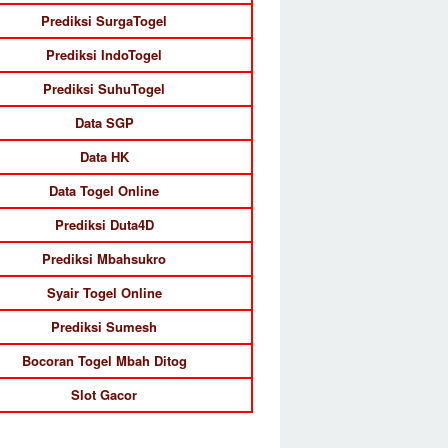
Prediksi SurgaTogel
Prediksi IndoTogel
Prediksi SuhuTogel
Data SGP
Data HK
Data Togel Online
Prediksi Duta4D
Prediksi Mbahsukro
Syair Togel Online
Prediksi Sumesh
Bocoran Togel Mbah Ditog
Slot Gacor