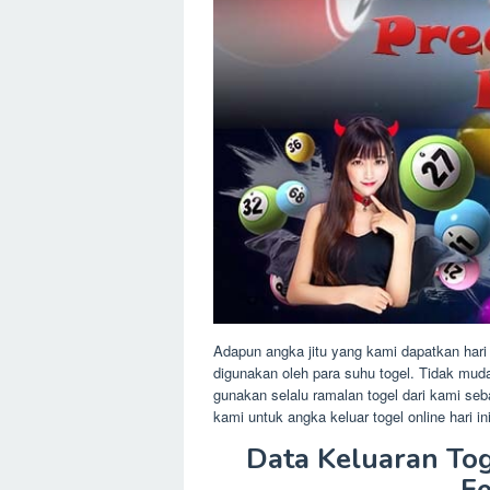
Adapun angka jitu yang kami dapatkan hari i
digunakan oleh para suhu togel. Tidak muda
gunakan selalu ramalan togel dari kami seb
kami untuk angka keluar togel online hari ini
Data Keluaran Tog
Fe