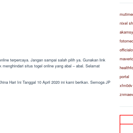
mutimer
nixel s
akamsy
fotomed
official
maveric
nline terpercaya. Jangan sampai salah pilih ya. Gunakan link
 menghindari situs togel online yang abal – abal. Selamat
healthfo
portal
hina Hari Ini Tanggal 10 April 2020 ini kami berikan. Semoga JP
xfm0dv
znmae