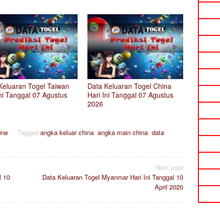
Keluaran Togel Taiwan
Data Keluaran Togel China
Ini Tanggal 07 Agustus
Hari Ini Tanggal 07 Agustus
2026
ine
Tagged
angka keluar china
,
angka main china
,
data
Next post
l 10
Data Keluaran Togel Myanmar Hari Ini Tanggal 10
April 2020