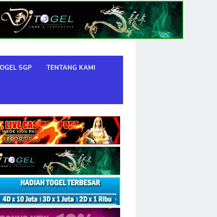
OGEL SGP
TENTANG KAMI