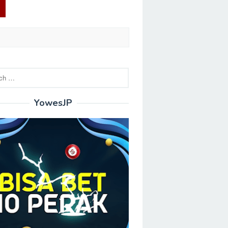
YowesJP