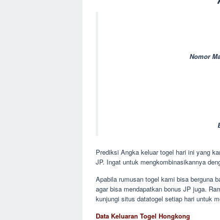
Nomor Ma
Prediksi Angka keluar togel hari ini yang
JP. Ingat untuk mengkombinasikannya denga
Apabila rumusan togel kami bisa berguna ba
agar bisa mendapatkan bonus JP juga. Ramal
kunjungi situs datatogel setiap hari untuk
Data Keluaran Togel Hongkong