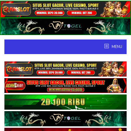
Skip
to
content
MENU