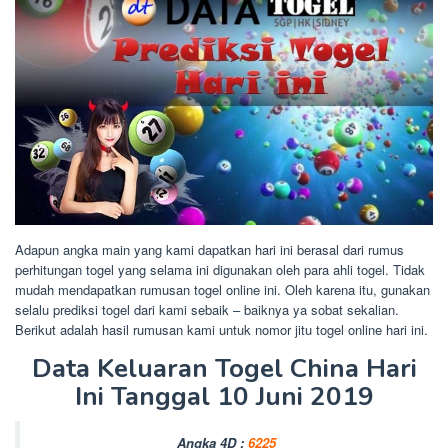
Adapun angka main yang kami dapatkan hari ini berasal dari rumus
perhitungan togel yang selama ini digunakan oleh para ahli togel. Tidak
mudah mendapatkan rumusan togel online ini. Oleh karena itu, gunakan
selalu prediksi togel dari kami sebaik – baiknya ya sobat sekalian.
Berikut adalah hasil rumusan kami untuk nomor jitu togel online hari ini.
Data Keluaran Togel China Hari
Ini Tanggal 10 Juni 2019
Angka 4D :
6225