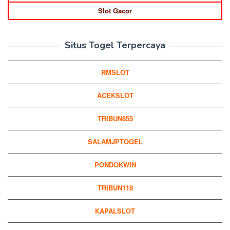
Slot Gacor
Situs Togel Terpercaya
RMSLOT
ACEKSLOT
TRIBUN855
SALAMJPTOGEL
PONDOKWIN
TRIBUN118
KAPALSLOT