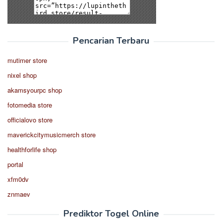
Pencarian Terbaru
mutimer store
nixel shop
akamsyourpc shop
fotomedia store
officialovo store
maverickcitymusicmerch store
healthforlife shop
portal
xfm0dv
znmaev
Prediktor Togel Online