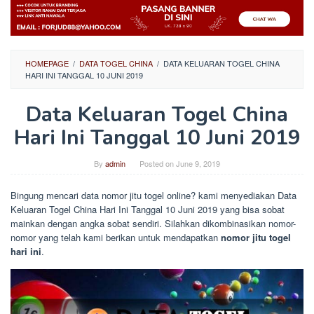
HOMEPAGE
/
DATA TOGEL CHINA
/
DATA KELUARAN TOGEL CHINA
HARI INI TANGGAL 10 JUNI 2019
Data Keluaran Togel China
Hari Ini Tanggal 10 Juni 2019
By
admin
Posted on
June 9, 2019
Bingung mencari data nomor jitu togel online? kami menyediakan Data
Keluaran Togel China Hari Ini Tanggal 10 Juni 2019 yang bisa sobat
mainkan dengan angka sobat sendiri. Silahkan dikombinasikan nomor-
nomor yang telah kami berikan untuk mendapatkan
nomor jitu togel
hari ini
.