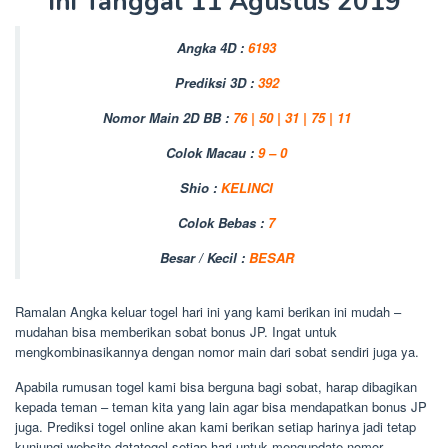
Ini Tanggal 11 Agustus 2019
Angka 4D :
6193
Prediksi 3D :
392
Nomor Main 2D BB :
76 | 50 | 31 | 75 | 11
Colok Macau :
9 – 0
Shio :
KELINCI
Colok Bebas :
7
Besar / Kecil :
BESAR
Ramalan Angka keluar togel hari ini yang kami berikan ini mudah –
mudahan bisa memberikan sobat bonus JP. Ingat untuk
mengkombinasikannya dengan nomor main dari sobat sendiri juga ya.
Apabila rumusan togel kami bisa berguna bagi sobat, harap dibagikan
kepada teman – teman kita yang lain agar bisa mendapatkan bonus JP
juga. Prediksi togel online akan kami berikan setiap harinya jadi tetap
kunjungi website datatogel setiap hari untuk mengupdate nomor