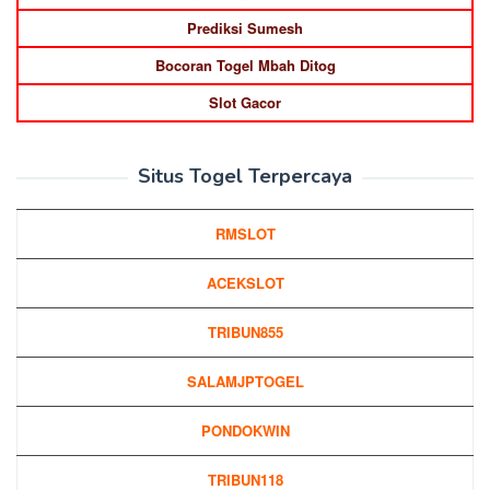
Prediksi Sumesh
Bocoran Togel Mbah Ditog
Slot Gacor
Situs Togel Terpercaya
RMSLOT
ACEKSLOT
TRIBUN855
SALAMJPTOGEL
PONDOKWIN
TRIBUN118