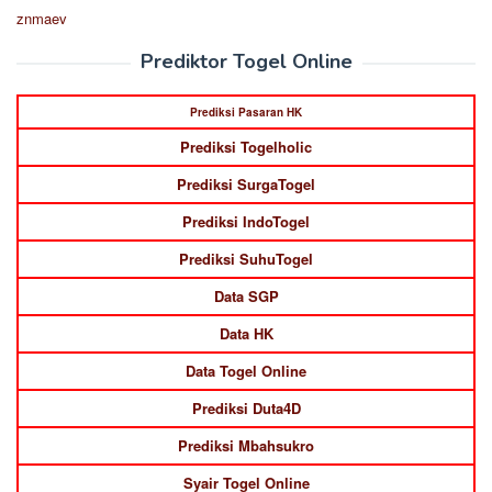
znmaev
Prediktor Togel Online
Prediksi Pasaran HK
Prediksi Togelholic
Prediksi SurgaTogel
Prediksi IndoTogel
Prediksi SuhuTogel
Data SGP
Data HK
Data Togel Online
Prediksi Duta4D
Prediksi Mbahsukro
Syair Togel Online