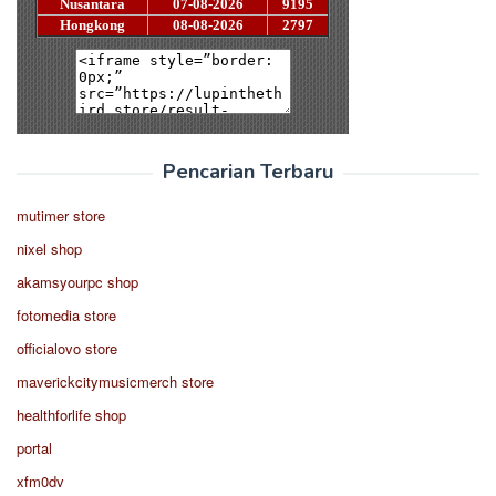
Pencarian Terbaru
mutimer store
nixel shop
akamsyourpc shop
fotomedia store
officialovo store
maverickcitymusicmerch store
healthforlife shop
portal
xfm0dv