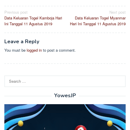
Post
Previous post
Next post
Data Keluaran Togel Kamboja Hari
Data Keluaran Togel Myanmar
navigation
Ini Tanggal 11 Agustus 2019
Hari Ini Tanggal 11 Agustus 2019
Leave a Reply
You must be
logged in
to post a comment.
Search
for:
YowesJP