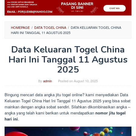
HOMEPAGE
/
DATA TOGEL CHINA
/
DATA KELUARAN TOGEL CHINA
HARI INI TANGGAL 11 AGUSTUS 2025
Data Keluaran Togel China
Hari Ini Tanggal 11 Agustus
2025
By
admin
Posted on
August 10, 2025
Bingung mencari data angka jitu togel online? kami menyediakan Data
Keluaran Togel China Hari Ini Tanggal 11 Agustus 2025 yang bisa sobat
mainkan dengan angka sobat sendiri. Silahkan dikombinasikan angka –
angka yang telah kami berikan untuk mendapatkan
nomor jitu togel
hari ini
.