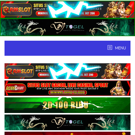
Skip
to
content
MENU