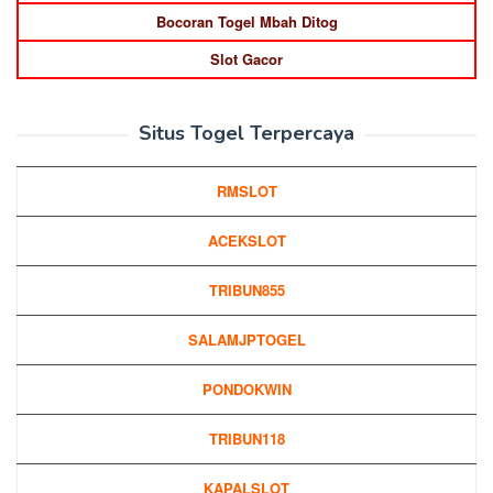
Bocoran Togel Mbah Ditog
Slot Gacor
Situs Togel Terpercaya
RMSLOT
ACEKSLOT
TRIBUN855
SALAMJPTOGEL
PONDOKWIN
TRIBUN118
KAPALSLOT