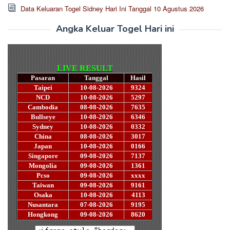
Data Keluaran Togel Sidney Hari Ini Tanggal 10 Agustus 2026
Angka Keluar Togel Hari ini