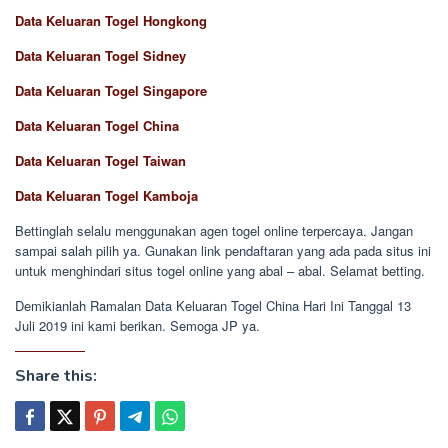
Data Keluaran Togel Hongkong
Data Keluaran Togel Sidney
Data Keluaran Togel Singapore
Data Keluaran Togel China
Data Keluaran Togel Taiwan
Data Keluaran Togel Kamboja
Bettinglah selalu menggunakan agen togel online terpercaya. Jangan
sampai salah pilih ya. Gunakan link pendaftaran yang ada pada situs ini
untuk menghindari situs togel online yang abal – abal. Selamat betting.
Demikianlah Ramalan Data Keluaran Togel China Hari Ini Tanggal 13
Juli 2019 ini kami berikan. Semoga JP ya.
Share this: