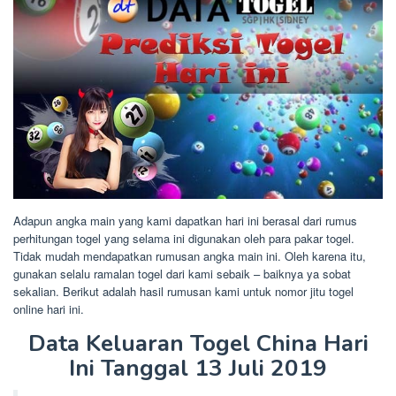
Adapun angka main yang kami dapatkan hari ini berasal dari rumus
perhitungan togel yang selama ini digunakan oleh para pakar togel.
Tidak mudah mendapatkan rumusan angka main ini. Oleh karena itu,
gunakan selalu ramalan togel dari kami sebaik – baiknya ya sobat
sekalian. Berikut adalah hasil rumusan kami untuk nomor jitu togel
online hari ini.
Data Keluaran Togel China Hari
Ini Tanggal 13 Juli 2019