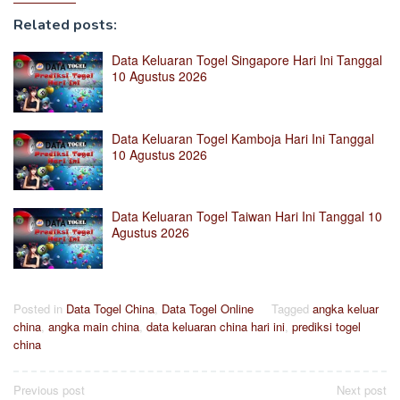
Related posts:
Data Keluaran Togel Singapore Hari Ini Tanggal
10 Agustus 2026
Data Keluaran Togel Kamboja Hari Ini Tanggal
10 Agustus 2026
Data Keluaran Togel Taiwan Hari Ini Tanggal 10
Agustus 2026
Posted in
Data Togel China
,
Data Togel Online
Tagged
angka keluar
china
,
angka main china
,
data keluaran china hari ini
,
prediksi togel
china
Post
Previous post
Next post