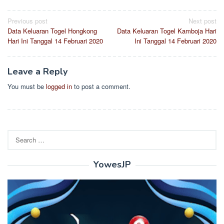
Post
Previous post
Next post
Data Keluaran Togel Hongkong
Data Keluaran Togel Kamboja Hari
navigation
Hari Ini Tanggal 14 Februari 2020
Ini Tanggal 14 Februari 2020
Leave a Reply
You must be
logged in
to post a comment.
Search
for:
YowesJP