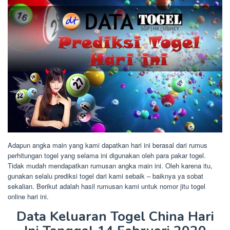
Adapun angka main yang kami dapatkan hari ini berasal dari rumus
perhitungan togel yang selama ini digunakan oleh para pakar togel.
Tidak mudah mendapatkan rumusan angka main ini. Oleh karena itu,
gunakan selalu prediksi togel dari kami sebaik – baiknya ya sobat
sekalian. Berikut adalah hasil rumusan kami untuk nomor jitu togel
online hari ini.
Data Keluaran Togel China Hari