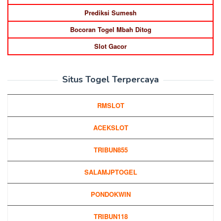
Prediksi Sumesh
Bocoran Togel Mbah Ditog
Slot Gacor
Situs Togel Terpercaya
RMSLOT
ACEKSLOT
TRIBUN855
SALAMJPTOGEL
PONDOKWIN
TRIBUN118