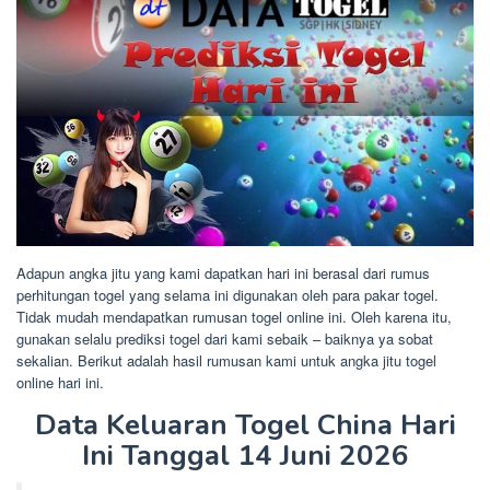
Adapun angka jitu yang kami dapatkan hari ini berasal dari rumus
perhitungan togel yang selama ini digunakan oleh para pakar togel.
Tidak mudah mendapatkan rumusan togel online ini. Oleh karena itu,
gunakan selalu prediksi togel dari kami sebaik – baiknya ya sobat
sekalian. Berikut adalah hasil rumusan kami untuk angka jitu togel
online hari ini.
Data Keluaran Togel China Hari
Ini Tanggal 14 Juni 2026