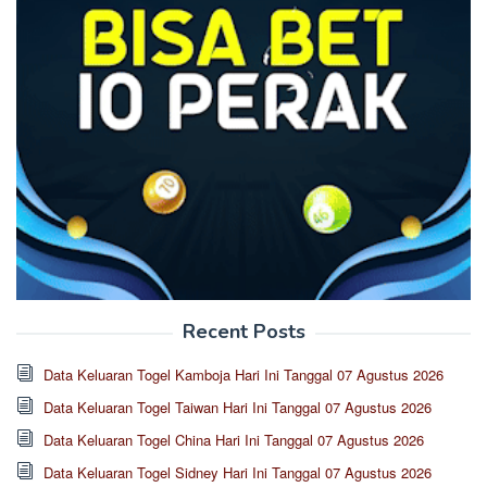
Recent Posts
Data Keluaran Togel Kamboja Hari Ini Tanggal 07 Agustus 2026
Data Keluaran Togel Taiwan Hari Ini Tanggal 07 Agustus 2026
Data Keluaran Togel China Hari Ini Tanggal 07 Agustus 2026
Data Keluaran Togel Sidney Hari Ini Tanggal 07 Agustus 2026