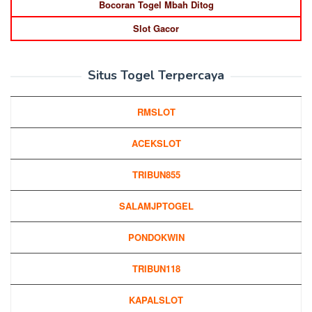
Bocoran Togel Mbah Ditog
Slot Gacor
Situs Togel Terpercaya
RMSLOT
ACEKSLOT
TRIBUN855
SALAMJPTOGEL
PONDOKWIN
TRIBUN118
KAPALSLOT