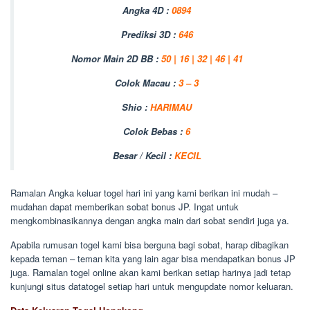
Angka 4D :
0894
Prediksi 3D :
646
Nomor Main 2D BB :
50 | 16 | 32 | 46 | 41
Colok Macau :
3 – 3
Shio :
HARIMAU
Colok Bebas :
6
Besar / Kecil :
KECIL
Ramalan Angka keluar togel hari ini yang kami berikan ini mudah –
mudahan dapat memberikan sobat bonus JP. Ingat untuk
mengkombinasikannya dengan angka main dari sobat sendiri juga ya.
Apabila rumusan togel kami bisa berguna bagi sobat, harap dibagikan
kepada teman – teman kita yang lain agar bisa mendapatkan bonus JP
juga. Ramalan togel online akan kami berikan setiap harinya jadi tetap
kunjungi situs datatogel setiap hari untuk mengupdate nomor keluaran.