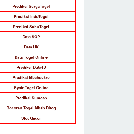
Prediksi SurgaTogel
Prediksi IndoTogel
Prediksi SuhuTogel
Data SGP
Data HK
Data Togel Online
Prediksi Duta4D
Prediksi Mbahsukro
Syair Togel Online
Prediksi Sumesh
Bocoran Togel Mbah Ditog
Slot Gacor