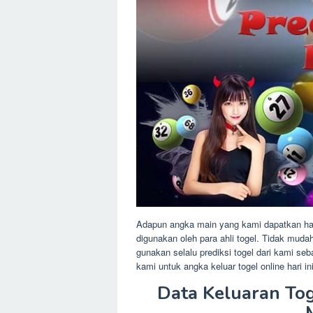
Adapun angka main yang kami dapatkan hari 
digunakan oleh para ahli togel. Tidak muda
gunakan selalu prediksi togel dari kami seb
kami untuk angka keluar togel online hari ini
Data Keluaran Tog