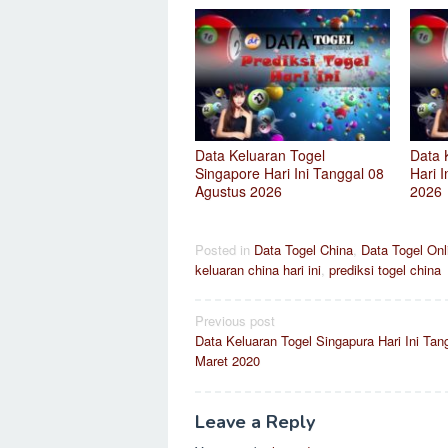
Data Keluaran Togel
Data 
Singapore Hari Ini Tanggal 08
Hari 
Agustus 2026
2026
Posted in
Data Togel China
,
Data Togel Onl
keluaran china hari ini
,
prediksi togel china
Post
Previous post
Data Keluaran Togel Singapura Hari Ini Tan
navigation
Maret 2020
Leave a Reply