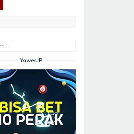
YowesJP