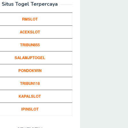
Situs Togel Terpercaya
RMSLOT
ACEKSLOT
TRIBUN855
SALAMJPTOGEL
PONDOKWIN
TRIBUN118
KAPALSLOT
IPINSLOT