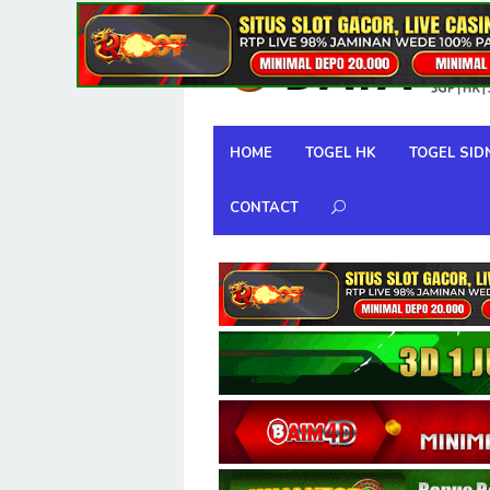
Skip
to
content
HOME
TOGEL HK
TOGEL SID
CONTACT