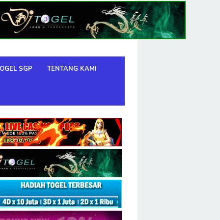
OGEL SGP
TENTANG KAMI