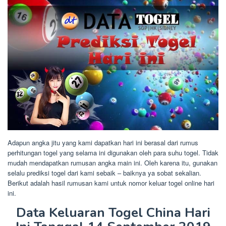
Adapun angka jitu yang kami dapatkan hari ini berasal dari rumus
perhitungan togel yang selama ini digunakan oleh para suhu togel. Tidak
mudah mendapatkan rumusan angka main ini. Oleh karena itu, gunakan
selalu prediksi togel dari kami sebaik – baiknya ya sobat sekalian.
Berikut adalah hasil rumusan kami untuk nomor keluar togel online hari
ini.
Data Keluaran Togel China Hari