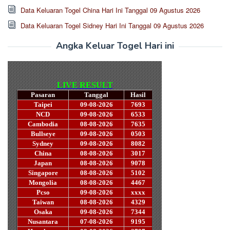
Data Keluaran Togel China Hari Ini Tanggal 09 Agustus 2026
Data Keluaran Togel Sidney Hari Ini Tanggal 09 Agustus 2026
Angka Keluar Togel Hari ini