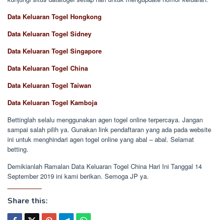
Data Keluaran Togel Hongkong
Data Keluaran Togel Sidney
Data Keluaran Togel Singapore
Data Keluaran Togel China
Data Keluaran Togel Taiwan
Data Keluaran Togel Kamboja
Bettinglah selalu menggunakan agen togel online terpercaya. Jangan
sampai salah pilih ya. Gunakan link pendaftaran yang ada pada website
ini untuk menghindari agen togel online yang abal – abal. Selamat
betting.
Demikianlah Ramalan Data Keluaran Togel China Hari Ini Tanggal 14
September 2019 ini kami berikan. Semoga JP ya.
Share this: