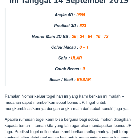
Ini Tanggal 14 September 2019
Angka 4D :
9595
Prediksi 3D :
623
Nomor Main 2D BB :
26 | 34 | 84 | 10 | 72
Colok Macau :
0 – 1
Shio :
ULAR
Colok Bebas :
0
Besar / Kecil :
BESAR
Ramalan Nomor keluar togel hari ini yang kami berikan ini mudah –
mudahan dapat memberikan sobat bonus JP. Ingat untuk
mengkombinasikannya dengan angka main dari sobat sendiri juga ya.
Apabila rumusan togel kami bisa berguna bagi sobat, mohon dibagikan
kepada teman – teman kita yang lain agar bisa mendapatkan bonus JP
juga. Prediksi togel online akan kami berikan setiap harinya jadi tetap
kunjungi situs datatogel setiap hari untuk mengupdate nomor keluaran.