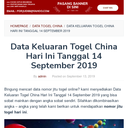
HOMEPAGE
/
DATA TOGEL CHINA
/
DATA KELUARAN TOGEL CHINA
HARI INI TANGGAL 14 SEPTEMBER 2019
Data Keluaran Togel China
Hari Ini Tanggal 14
September 2019
By
admin
Posted on
September 13, 2019
Bingung mencari data nomor jitu togel online? kami menyediakan Data
Keluaran Togel China Hari Ini Tanggal 14 September 2019 yang bisa
sobat mainkan dengan angka sobat sendiri. Silahkan dikombinasikan
angka – angka yang telah kami berikan untuk mendapatkan
nomor jitu
togel hari ini
.