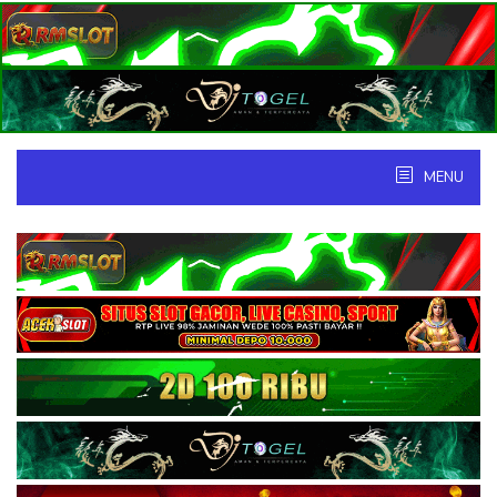
Skip
to
content
MENU