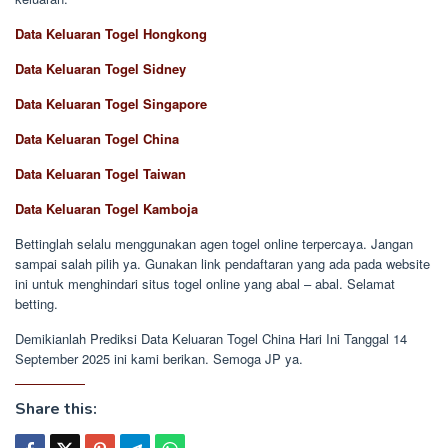
Data Keluaran Togel Hongkong
Data Keluaran Togel Sidney
Data Keluaran Togel Singapore
Data Keluaran Togel China
Data Keluaran Togel Taiwan
Data Keluaran Togel Kamboja
Bettinglah selalu menggunakan agen togel online terpercaya. Jangan
sampai salah pilih ya. Gunakan link pendaftaran yang ada pada website
ini untuk menghindari situs togel online yang abal – abal. Selamat
betting.
Demikianlah Prediksi Data Keluaran Togel China Hari Ini Tanggal 14
September 2025 ini kami berikan. Semoga JP ya.
Share this: