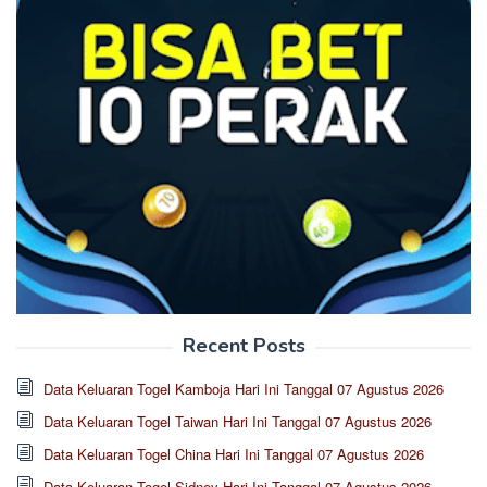
Recent Posts
Data Keluaran Togel Kamboja Hari Ini Tanggal 07 Agustus 2026
Data Keluaran Togel Taiwan Hari Ini Tanggal 07 Agustus 2026
Data Keluaran Togel China Hari Ini Tanggal 07 Agustus 2026
Data Keluaran Togel Sidney Hari Ini Tanggal 07 Agustus 2026