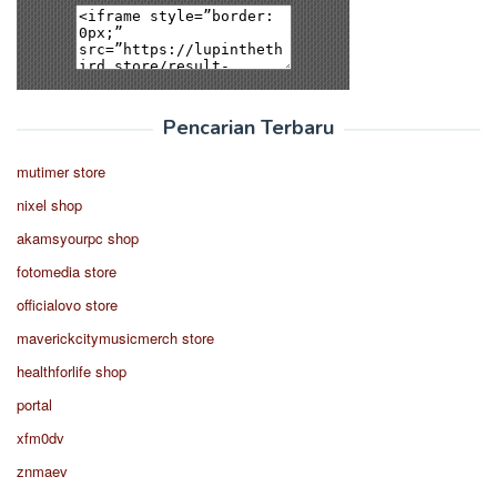
Pencarian Terbaru
mutimer store
nixel shop
akamsyourpc shop
fotomedia store
officialovo store
maverickcitymusicmerch store
healthforlife shop
portal
xfm0dv
znmaev