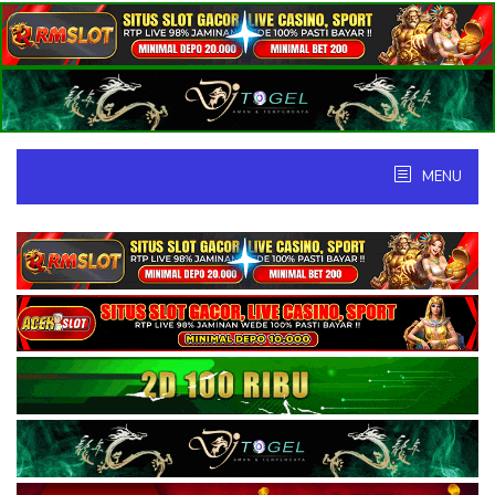
Skip
to
content
MENU